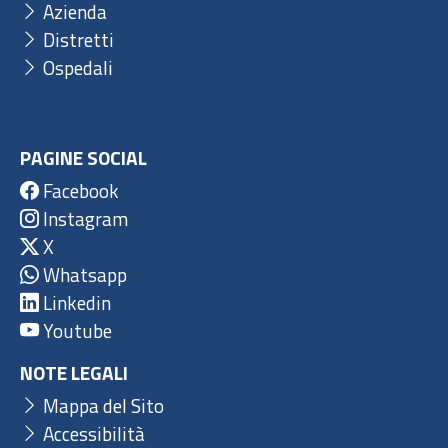
Azienda
Distretti
Ospedali
PAGINE SOCIAL
Facebook
Instagram
X
Whatsapp
Linkedin
Youtube
NOTE LEGALI
Mappa del Sito
Accessibilità