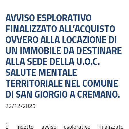
AVVISO ESPLORATIVO
FINALIZZATO ALL’ACQUISTO
OVVERO ALLA LOCAZIONE DI
UN IMMOBILE DA DESTINARE
ALLA SEDE DELLA U.O.C.
SALUTE MENTALE
TERRITORIALE NEL COMUNE
DI SAN GIORGIO A CREMANO.
22/12/2025
È indetto avviso esplorativo finalizzato