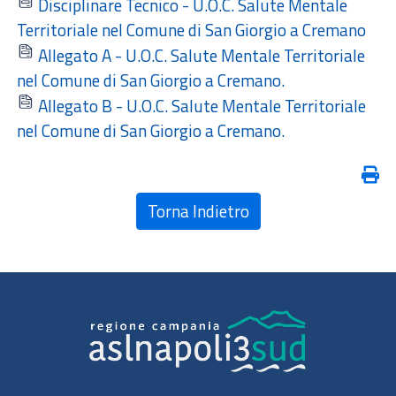
Disciplinare Tecnico - U.O.C. Salute Mentale
Territoriale nel Comune di San Giorgio a Cremano
Allegato A - U.O.C. Salute Mentale Territoriale
nel Comune di San Giorgio a Cremano.
Allegato B - U.O.C. Salute Mentale Territoriale
nel Comune di San Giorgio a Cremano.
Torna Indietro