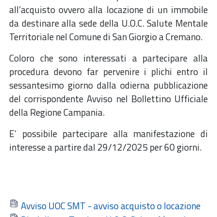
all’acquisto ovvero alla locazione di un immobile
da destinare alla sede della U.O.C. Salute Mentale
Territoriale nel Comune di San Giorgio a Cremano.
Coloro che sono interessati a partecipare alla
procedura devono far pervenire i plichi entro il
sessantesimo giorno dalla odierna pubblicazione
del corrispondente Avviso nel Bollettino Ufficiale
della Regione Campania.
E’ possibile partecipare alla manifestazione di
interesse a partire dal 29/12/2025 per 60 giorni.
Avviso UOC SMT - avviso acquisto o locazione