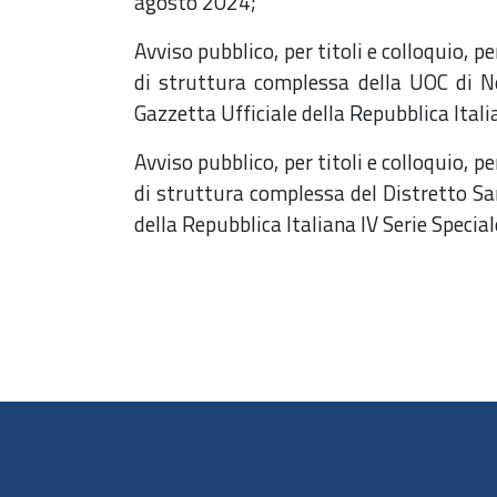
agosto 2024;
Avviso pubblico, per titoli e colloquio, 
di struttura complessa della UOC di Ne
Gazzetta Ufficiale della Repubblica Ital
Avviso pubblico, per titoli e colloquio, 
di struttura complessa del Distretto San
della Repubblica Italiana IV Serie Speci