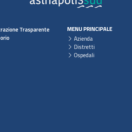
MENU PRINCIPALE
razione Trasparente
orio
Azienda
Distretti
Ospedali