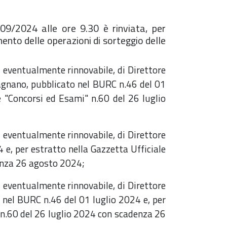
09/2024 alle ore 9.30 è rinviata, per
mento delle operazioni di sorteggio delle
e, eventualmente rinnovabile, di Direttore
agnano, pubblicato nel BURC n.46 del 01
le "Concorsi ed Esami" n.60 del 26 luglio
e, eventualmente rinnovabile, di Direttore
 e, per estratto nella Gazzetta Ufficiale
denza 26 agosto 2024;
e, eventualmente rinnovabile, di Direttore
 nel BURC n.46 del 01 luglio 2024 e, per
" n.60 del 26 luglio 2024 con scadenza 26