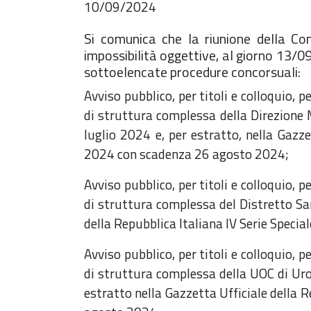
10/09/2024
Si comunica che la riunione della Co
impossibilità oggettive, al giorno 13/09
sottoelencate procedure concorsuali:
Avviso pubblico, per titoli e colloquio, 
di struttura complessa della Direzione
luglio 2024 e, per estratto, nella Gazze
2024 con scadenza 26 agosto 2024;
Avviso pubblico, per titoli e colloquio, 
di struttura complessa del Distretto San
della Repubblica Italiana IV Serie Speci
Avviso pubblico, per titoli e colloquio, 
di struttura complessa della UOC di Uro
estratto nella Gazzetta Ufficiale della 