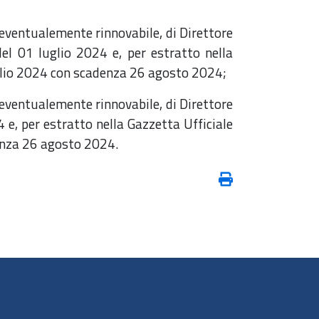
, eventualemente rinnovabile, di Direttore
el 01 luglio 2024 e, per estratto nella
luglio 2024 con scadenza 26 agosto 2024;
, eventualemente rinnovabile, di Direttore
 e, per estratto nella Gazzetta Ufficiale
denza 26 agosto 2024.