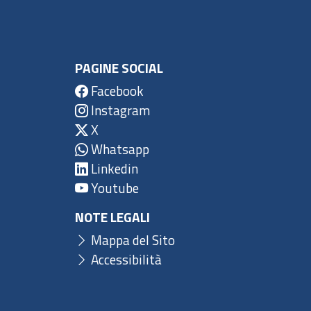
PAGINE SOCIAL
Facebook
Instagram
X
Whatsapp
Linkedin
Youtube
NOTE LEGALI
Mappa del Sito
Accessibilità