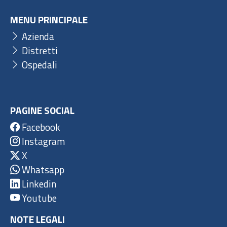
MENU PRINCIPALE
Azienda
Distretti
Ospedali
PAGINE SOCIAL
Facebook
Instagram
X
Whatsapp
Linkedin
Youtube
NOTE LEGALI