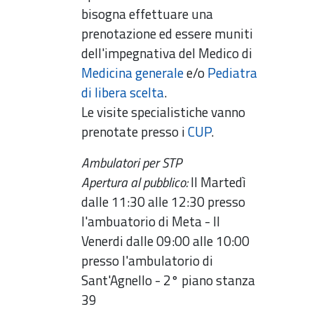
bisogna effettuare una
prenotazione ed essere muniti
dell'impegnativa del Medico di
Medicina generale
e/o
Pediatra
di libera scelta
.
Le visite specialistiche vanno
prenotate presso i
CUP
.
Ambulatori per STP
Apertura al pubblico:
Il Martedì
dalle 11:30 alle 12:30 presso
l'ambuatorio di Meta - Il
Venerdi dalle 09:00 alle 10:00
presso l'ambulatorio di
Sant'Agnello - 2° piano stanza
39