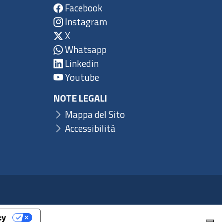
Facebook
Instagram
X
Whatsapp
Linkedin
Youtube
NOTE LEGALI
Mappa del Sito
Accessibilità
cy