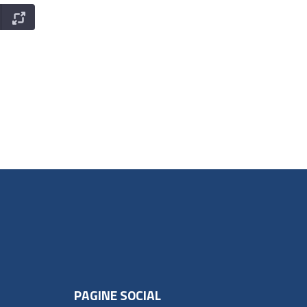
PAGINE SOCIAL