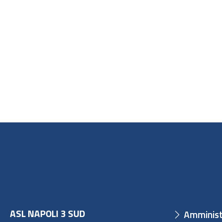
ASL NAPOLI 3 SUD
Amminist