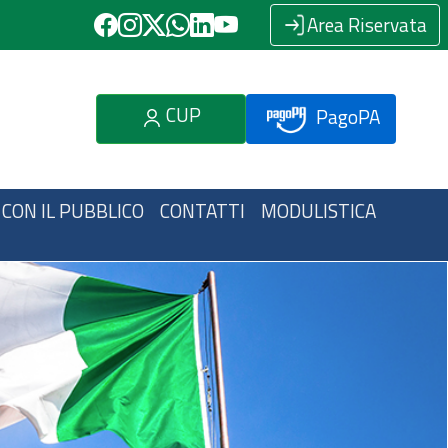
Area Riservata
CUP
PagoPA
 CON IL PUBBLICO
CONTATTI
MODULISTICA