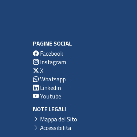
PAGINE SOCIAL
Facebook
Instagram
X
Whatsapp
Linkedin
Youtube
NOTE LEGALI
Mappa del Sito
Accessibilità