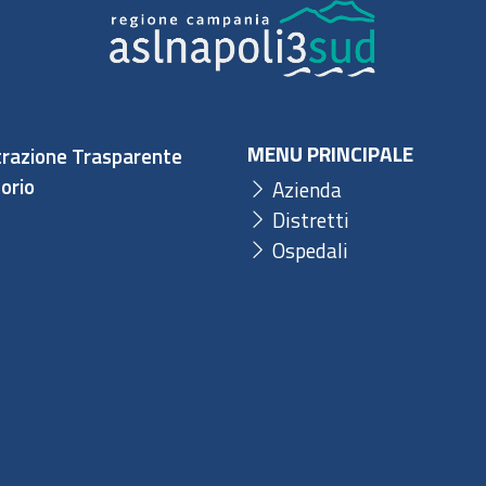
MENU PRINCIPALE
razione Trasparente
orio
Azienda
Distretti
Ospedali