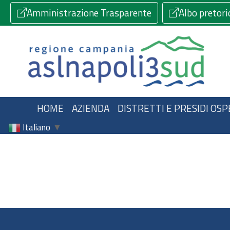
Amministrazione Trasparente
Albo pretori
HOME
AZIENDA
DISTRETTI E PRESIDI OSP
Italiano
▼