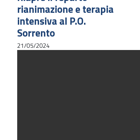
rianimazione e terapia
intensiva al P.O.
Sorrento
21/05/2024