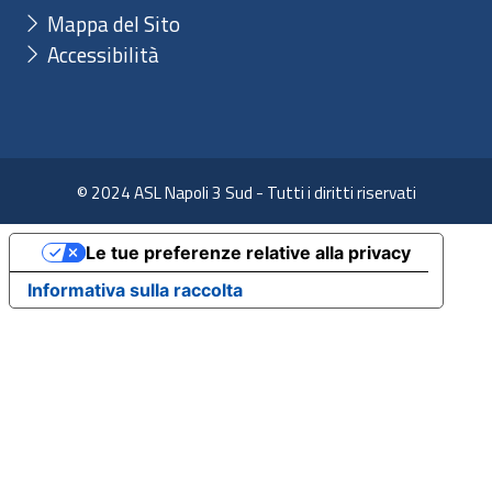
Mappa del Sito
Accessibilità
© 2024 ASL Napoli 3 Sud - Tutti i diritti riservati
Le tue preferenze relative alla privacy
Informativa sulla raccolta