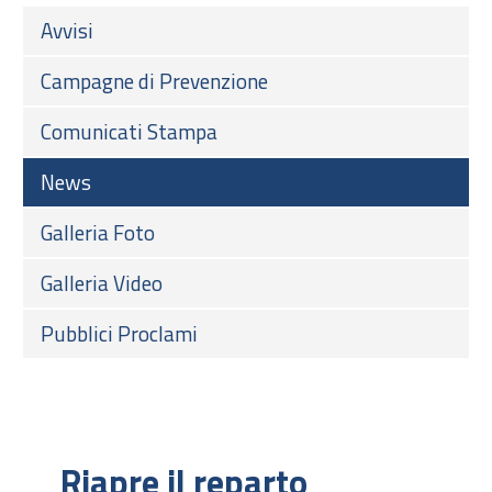
Avvisi
Campagne di Prevenzione
Comunicati Stampa
News
Galleria Foto
Galleria Video
Pubblici Proclami
Riapre il reparto