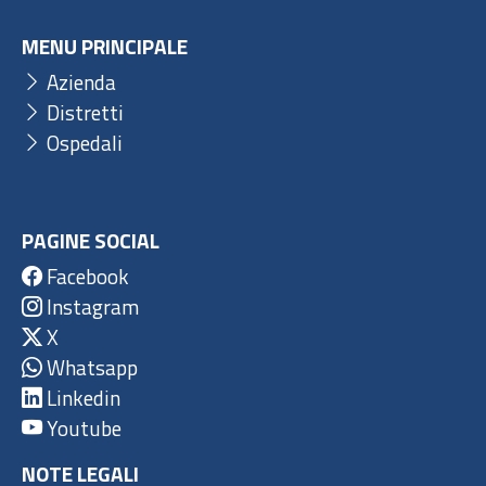
MENU PRINCIPALE
Azienda
Distretti
Ospedali
PAGINE SOCIAL
Facebook
Instagram
X
Whatsapp
Linkedin
Youtube
NOTE LEGALI