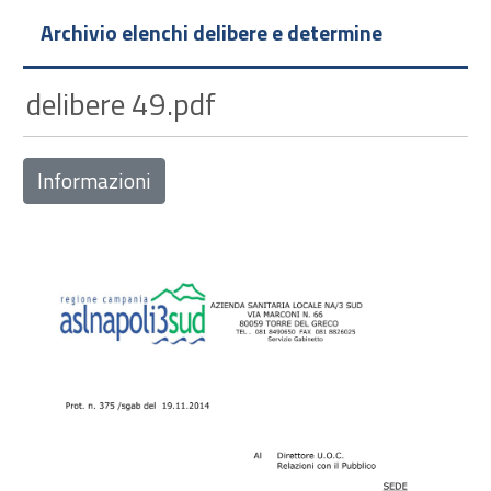
Archivio elenchi delibere e determine
delibere 49.pdf
Informazioni