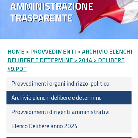
AMMINISTRAZIONE
TRASPARENTE
HOME
> PROVVEDIMENTI
> ARCHIVIO ELENCHI
DELIBERE E DETERMINE
> 2014
> DELIBERE
49.PDF
Provvedimenti organi indirizzo-politico
Archivio elenchi delibere e determine
Provvedimenti dirigenti amministrativi
Elenco Delibere anno 2024