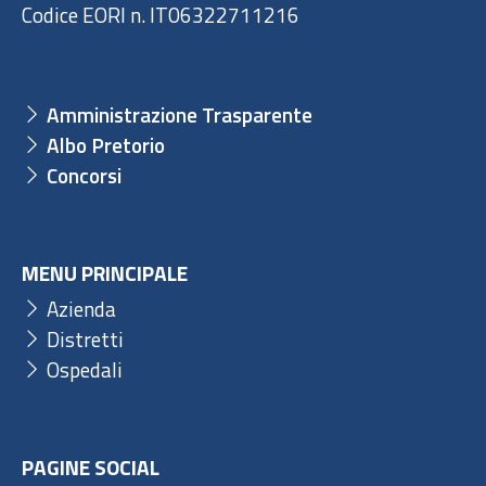
Codice EORI n. IT06322711216
Amministrazione Trasparente
Albo Pretorio
Concorsi
MENU PRINCIPALE
Azienda
Distretti
Ospedali
PAGINE SOCIAL