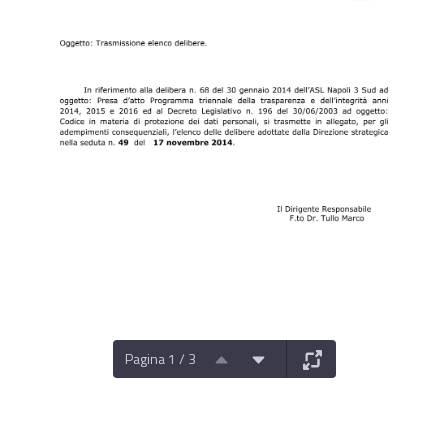
Pagina 1 / 3