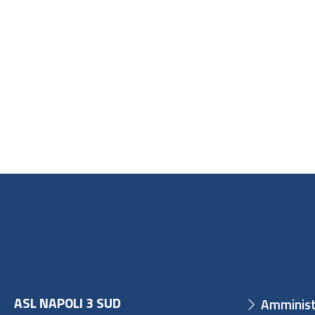
ASL NAPOLI 3 SUD
Amminist