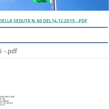
DELLA SEDUTA N. 60 DEL14.12.2015 -.PDF
5 -.pdf