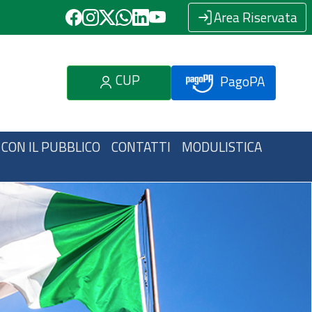
Area Riservata
CUP
PagoPA
 CON IL PUBBLICO
CONTATTI
MODULISTICA