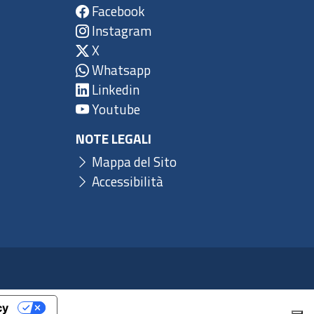
Facebook
Instagram
X
Whatsapp
Linkedin
Youtube
NOTE LEGALI
Mappa del Sito
Accessibilità
cy