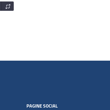
PAGINE SOCIAL