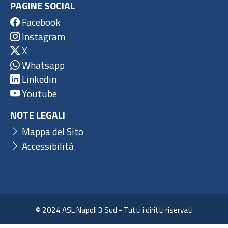
PAGINE SOCIAL
Facebook
Instagram
X
Whatsapp
Linkedin
Youtube
NOTE LEGALI
Mappa del Sito
Accessibilità
© 2024 ASL Napoli 3 Sud - Tutti i diritti riservati