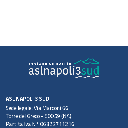
ASL NAPOLI 3 SUD
Sede legale: Via Marconi 66
Torre del Greco - 80059 (NA)
Partita Iva N° 06322711216