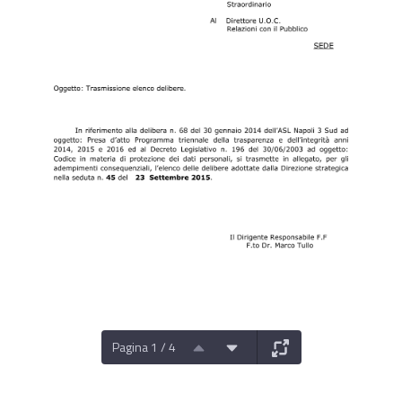
Pagina 1 / 4