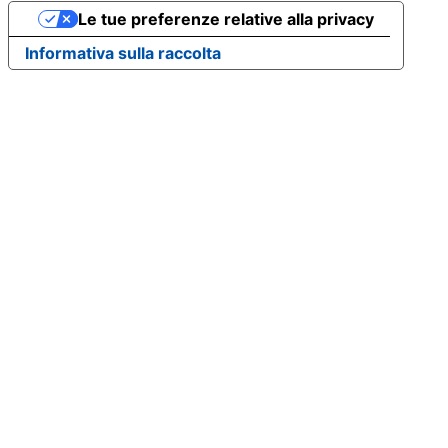
Le tue preferenze relative alla privacy
Informativa sulla raccolta