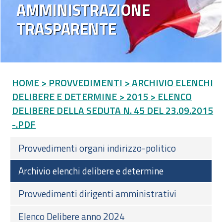
AMMINISTRAZIONE
TRASPARENTE
HOME
> PROVVEDIMENTI
> ARCHIVIO ELENCHI
DELIBERE E DETERMINE
> 2015
> ELENCO
DELIBERE DELLA SEDUTA N. 45 DEL 23.09.2015
-.PDF
Provvedimenti organi indirizzo-politico
Archivio elenchi delibere e determine
Provvedimenti dirigenti amministrativi
Elenco Delibere anno 2024