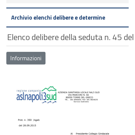
Archivio elenchi delibere e determine
Elenco delibere della seduta n. 45 de
Informazioni