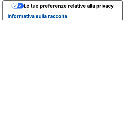
Le tue preferenze relative alla privacy
Informativa sulla raccolta