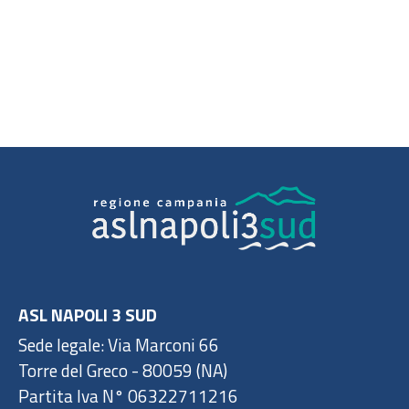
ASL NAPOLI 3 SUD
Sede legale: Via Marconi 66
Torre del Greco - 80059 (NA)
Partita Iva N° 06322711216