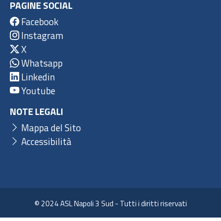
PAGINE SOCIAL
Facebook
Instagram
X
Whatsapp
Linkedin
Youtube
NOTE LEGALI
Mappa del Sito
Accessibilità
© 2024 ASL Napoli 3 Sud - Tutti i diritti riservati