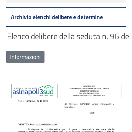
Archivio elenchi delibere e determine
Elenco delibere della seduta n. 96 de
Informazioni