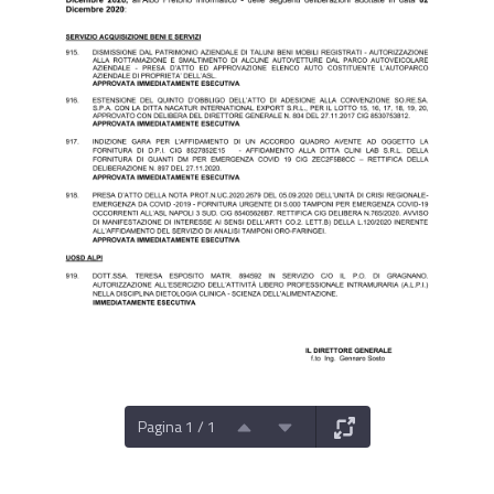
Pagina 1 / 1