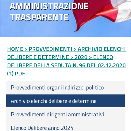
AMMINISTRAZIONE
TRASPARENTE
HOME
> PROVVEDIMENTI
> ARCHIVIO ELENCHI
DELIBERE E DETERMINE
> 2020
> ELENCO
DELIBERE DELLA SEDUTA N. 96 DEL 02.12.2020
(1).PDF
Provvedimenti organi indirizzo-politico
Archivio elenchi delibere e determine
Provvedimenti dirigenti amministrativi
Elenco Delibere anno 2024