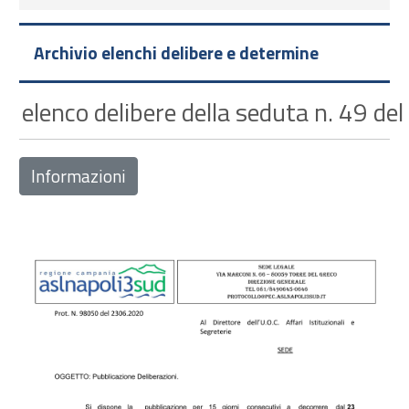
Archivio elenchi delibere e determine
elenco delibere della seduta n. 49 de
Informazioni