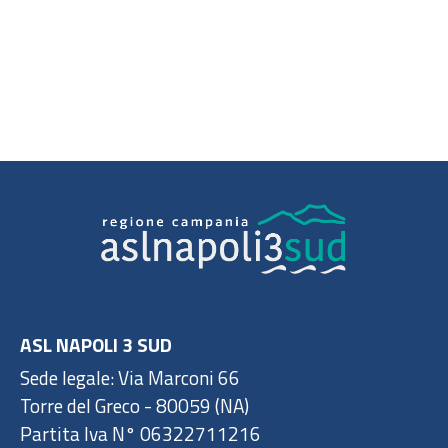
ASL NAPOLI 3 SUD
Sede legale: Via Marconi 66
Torre del Greco - 80059 (NA)
Partita Iva N° 06322711216