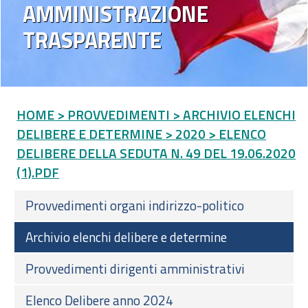
AMMINISTRAZIONE
TRASPARENTE
HOME
> PROVVEDIMENTI
> ARCHIVIO ELENCHI
DELIBERE E DETERMINE
> 2020
> ELENCO
DELIBERE DELLA SEDUTA N. 49 DEL 19.06.2020
(1).PDF
Provvedimenti organi indirizzo-politico
Archivio elenchi delibere e determine
Provvedimenti dirigenti amministrativi
Elenco Delibere anno 2024