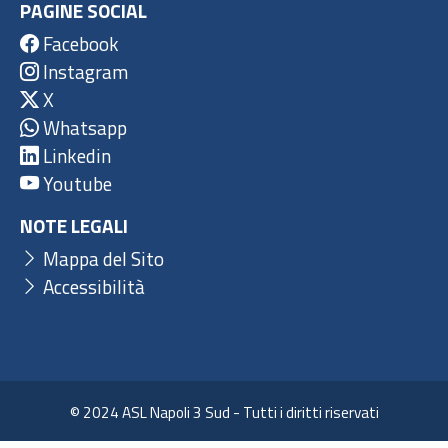
PAGINE SOCIAL
Facebook
Instagram
X
Whatsapp
Linkedin
Youtube
NOTE LEGALI
Mappa del Sito
Accessibilità
© 2024 ASL Napoli 3 Sud - Tutti i diritti riservati