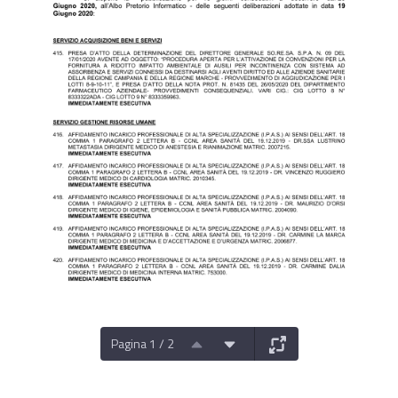
Pagina 1 / 2