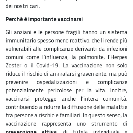
dei nostri cari.
Perché è importante vaccinarsi
Gli anziani e le persone fragili hanno un sistema
immunitario spesso meno reattivo, che li rende più
vulnerabili alle complicanze derivanti da infezioni
comuni come l’influenza, la polmonite, l’Herpes
Zoster o il Covid-19. La vaccinazione non solo
riduce il rischio di ammalarsi gravemente, ma può
prevenire ospedalizzazioni e complicanze
potenzialmente pericolose per la vita. Inoltre,
vaccinarsi protegge anche l’intera comunità,
contribuendo a ridurre la diffusione delle malattie
tra persone a rischio e familiari. In questo senso, la
vaccinazione rappresenta uno strumento di
prevenzione attiva
, di tutela individuale e