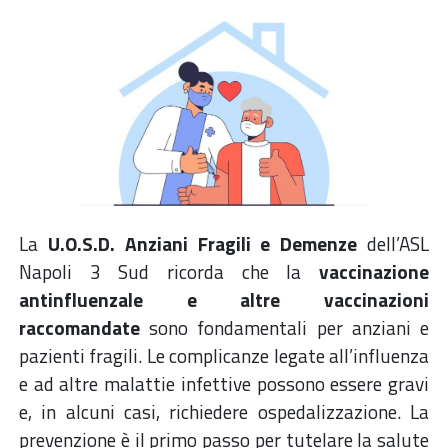
La
U.O.S.D. Anziani Fragili e Demenze
dell’ASL
Napoli 3 Sud ricorda che la
vaccinazione
antinfluenzale e altre vaccinazioni
raccomandate
sono fondamentali per anziani e
pazienti fragili. Le complicanze legate all’influenza
e ad altre malattie infettive possono essere gravi
e, in alcuni casi, richiedere ospedalizzazione. La
prevenzione è il primo passo per tutelare la salute