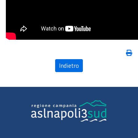
Indietro