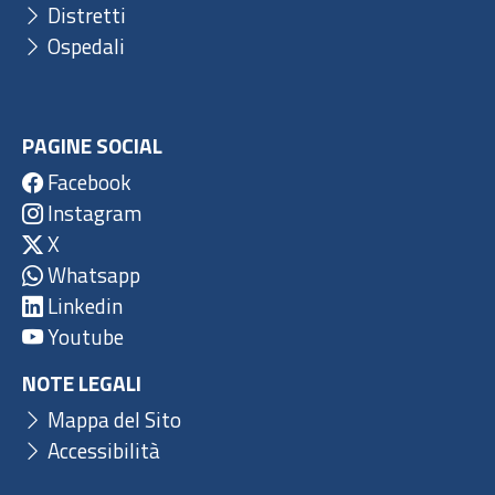
Distretti
Ospedali
PAGINE SOCIAL
Facebook
Instagram
X
Whatsapp
Linkedin
Youtube
NOTE LEGALI
Mappa del Sito
Accessibilità