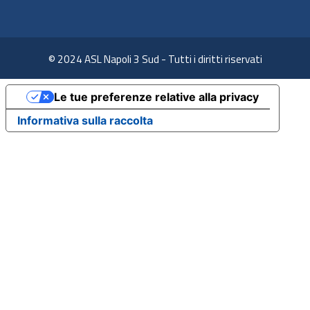
© 2024 ASL Napoli 3 Sud - Tutti i diritti riservati
Le tue preferenze relative alla privacy
Informativa sulla raccolta