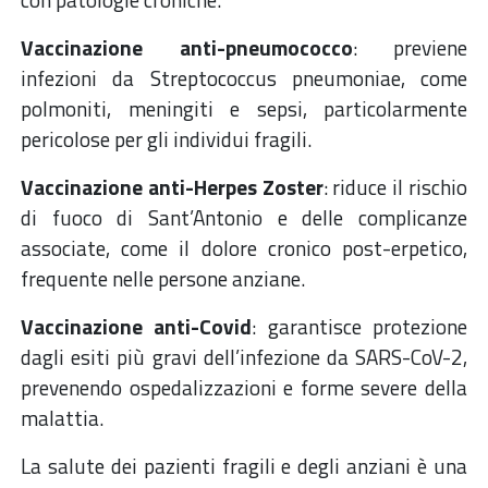
Vaccinazione anti-pneumococco
: previene
infezioni da Streptococcus pneumoniae, come
polmoniti, meningiti e sepsi, particolarmente
pericolose per gli individui fragili.
Vaccinazione anti-Herpes Zoster
: riduce il rischio
di fuoco di Sant’Antonio e delle complicanze
associate, come il dolore cronico post-erpetico,
frequente nelle persone anziane.
Vaccinazione anti-Covid
: garantisce protezione
dagli esiti più gravi dell’infezione da SARS-CoV-2,
prevenendo ospedalizzazioni e forme severe della
malattia.
La salute dei pazienti fragili e degli anziani è una