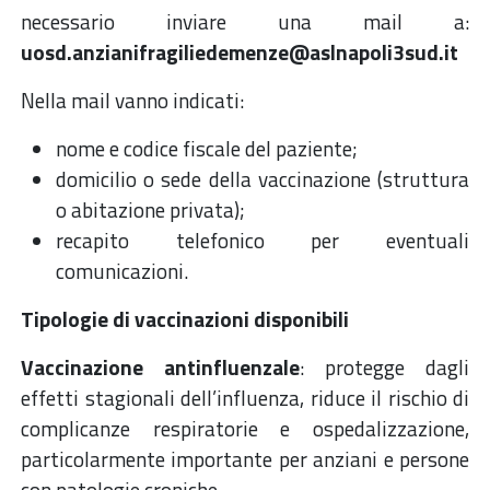
necessario inviare una mail a:
uosd.anzianifragiliedemenze@aslnapoli3sud.it
Nella mail vanno indicati:
nome e codice fiscale del paziente;
domicilio o sede della vaccinazione (struttura
o abitazione privata);
recapito telefonico per eventuali
comunicazioni.
Tipologie di vaccinazioni disponibili
Vaccinazione antinfluenzale
: protegge dagli
effetti stagionali dell’influenza, riduce il rischio di
complicanze respiratorie e ospedalizzazione,
particolarmente importante per anziani e persone
con patologie croniche.