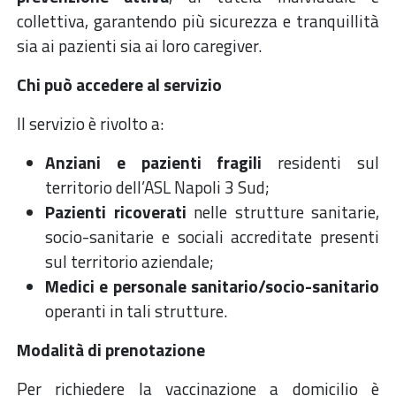
collettiva, garantendo più sicurezza e tranquillità
sia ai pazienti sia ai loro caregiver.
Chi può accedere al servizio
Il servizio è rivolto a:
Anziani e pazienti fragili
residenti sul
territorio dell’ASL Napoli 3 Sud;
Pazienti ricoverati
nelle strutture sanitarie,
socio-sanitarie e sociali accreditate presenti
sul territorio aziendale;
Medici e personale sanitario/socio-sanitario
operanti in tali strutture.
Modalità di prenotazione
Per richiedere la vaccinazione a domicilio è