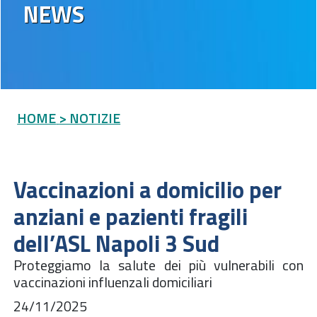
NEWS
HOME
> NOTIZIE
Vaccinazioni a domicilio per
anziani e pazienti fragili
dell’ASL Napoli 3 Sud
Proteggiamo la salute dei più vulnerabili con
vaccinazioni influenzali domiciliari
24/11/2025