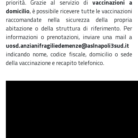
priorità. Grazie al servizio di
vaccinazioni a
domicilio
, è possibile ricevere tutte le vaccinazioni
raccomandate nella sicurezza della propria
abitazione o della struttura di riferimento. Per
informazioni o prenotazioni, inviare una mail a
uosd.anzianifragiliedemenze@aslnapoli3sud.it
indicando nome, codice fiscale, domicilio o sede
della vaccinazione e recapito telefonico.