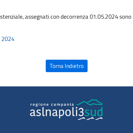
Assistenziale, assegnati con decorrenza 01.05.2024 sono
o 2024
Torna Indietro