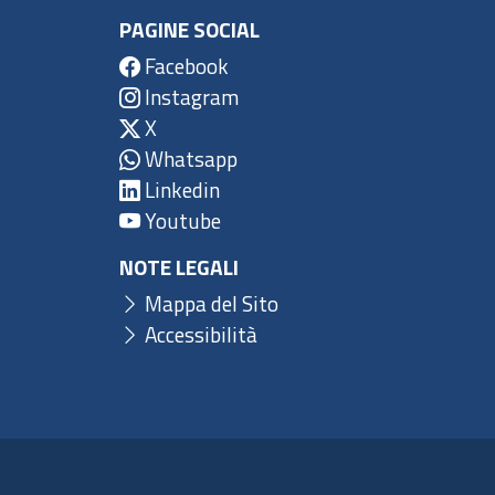
PAGINE SOCIAL
Facebook
Instagram
X
Whatsapp
Linkedin
Youtube
NOTE LEGALI
Mappa del Sito
Accessibilità