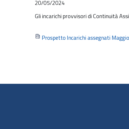
20/05/2024
Gli incarichi provvisori di Continuità 
Prospetto Incarichi assegnati Maggi