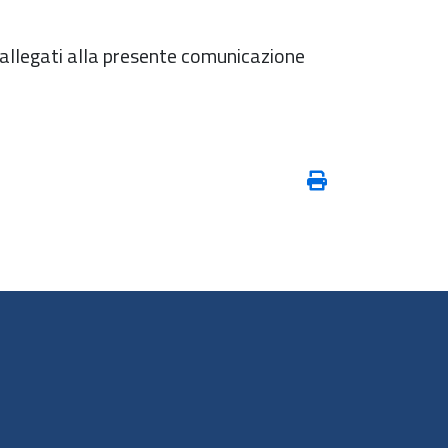
 allegati alla presente comunicazione