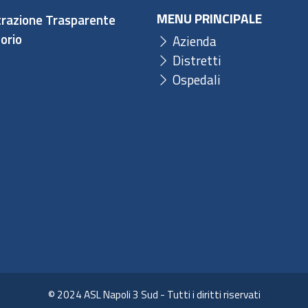
MENU PRINCIPALE
razione Trasparente
orio
Azienda
Distretti
Ospedali
© 2024 ASL Napoli 3 Sud - Tutti i diritti riservati