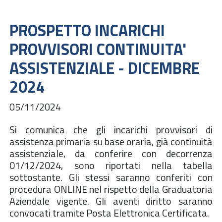
PROSPETTO INCARICHI
PROVVISORI CONTINUITA'
ASSISTENZIALE - DICEMBRE
2024
05/11/2024
Si comunica che gli incarichi provvisori di
assistenza primaria su base oraria, già continuità
assistenziale, da conferire con decorrenza
01/12/2024, sono riportati nella tabella
sottostante. Gli stessi saranno conferiti con
procedura ONLINE nel rispetto della Graduatoria
Aziendale vigente. Gli aventi diritto saranno
convocati tramite Posta Elettronica Certificata.