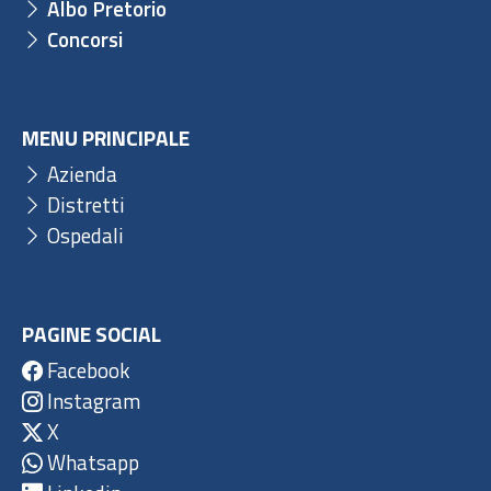
Albo Pretorio
Concorsi
MENU PRINCIPALE
Azienda
Distretti
Ospedali
PAGINE SOCIAL
Facebook
Instagram
X
Whatsapp