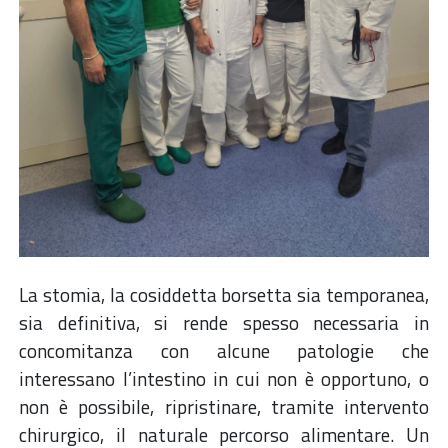
La stomia, la cosiddetta borsetta sia temporanea,
sia definitiva, si rende spesso necessaria in
concomitanza con alcune patologie che
interessano l’intestino in cui non è opportuno, o
non è possibile, ripristinare, tramite intervento
chirurgico, il naturale percorso alimentare. Un