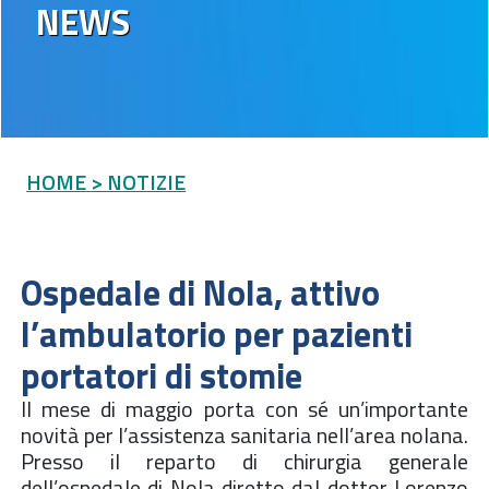
NEWS
HOME
> NOTIZIE
Ospedale di Nola, attivo
l’ambulatorio per pazienti
portatori di stomie
Il mese di maggio porta con sé un’importante
novità per l’assistenza sanitaria nell’area nolana.
Presso il reparto di chirurgia generale
dell’ospedale di Nola diretto dal dottor Lorenzo