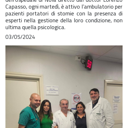
Capasso, ogni martedì, è attivo l’ambulatorio per
pazienti portatori di stomie con la presenza di
esperti nella gestione della loro condizione, non
ultima quella psicologica.
03/05/2024