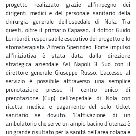
progetto realizzato grazie all’impegno dei
dirigenti medici e del personale sanitario della
chirurgia generale dell’ospedale di Nola. Tra
questi, oltre il primario Capasso, il dottor Guido
Lombardi, responsabile esecutivo del progetto e lo
stomaterapista Alfredo Sperindeo. Forte impulso
all’iniziativa è stata data dalla direzione
strategica aziendale Asl Napoli 3 Sud con il
direttore generale Giuseppe Russo. L’accesso al
servizio è possibile attraverso una semplice
prenotazione presso il centro unico di
prenotazione (Cup) dell’ospedale di Nola con
ricetta medica e pagamento del solo ticket
sanitario se dovuto. 'L’attivazione di un
ambulatorio che serve un ampio bacino d’utenza è
un grande risultato per la sanità nell’area nolana e