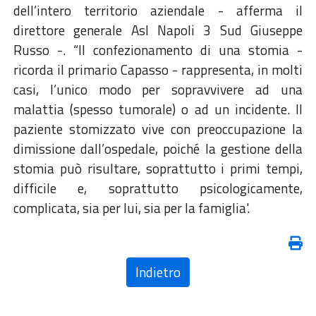
dell’intero territorio aziendale - afferma il
direttore generale Asl Napoli 3 Sud Giuseppe
Russo -. “Il confezionamento di una stomia -
ricorda il primario Capasso - rappresenta, in molti
casi, l’unico modo per sopravvivere ad una
malattia (spesso tumorale) o ad un incidente. Il
paziente stomizzato vive con preoccupazione la
dimissione dall’ospedale, poiché la gestione della
stomia può risultare, soprattutto i primi tempi,
difficile e, soprattutto psicologicamente,
complicata, sia per lui, sia per la famiglia'.
Indietro