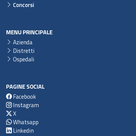
Concorsi
MENU PRINCIPALE
Azienda
Distretti
Ospedali
PAGINE SOCIAL
Facebook
Instagram
X
Whatsapp
Linkedin