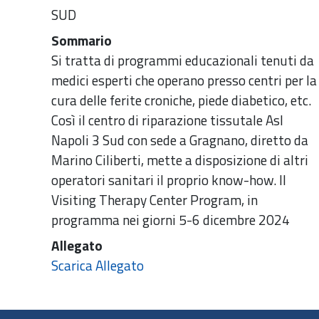
SUD
Sommario
Si tratta di programmi educazionali tenuti da
medici esperti che operano presso centri per la
cura delle ferite croniche, piede diabetico, etc.
Così il centro di riparazione tissutale Asl
Napoli 3 Sud con sede a Gragnano, diretto da
Marino Ciliberti, mette a disposizione di altri
operatori sanitari il proprio know-how. Il
Visiting Therapy Center Program, in
programma nei giorni 5-6 dicembre 2024
Allegato
Scarica Allegato