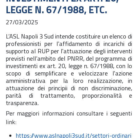
LEGGE N. 67/1988, ETC.
27/03/2025
L’ASL Napoli 3 Sud intende costituire un elenco di
professionisti per l’affidamento di incarichi di
supporto al RUP per l'attuazione degli interventi
previsti nell’ambito del PNRR, del programma di
investimenti ex art. 20, legge n. 67/1988, con lo
scopo di semplificare e velocizzare l'azione
amministrativa per la loro realizzazione, in
attuazione dei principii di non discriminazione,
parità di trattamento, proporzionalità e
trasparenza.
Per maggiori informazioni consultare i seguenti
link:
https://www.aslnapoli3sud.it/settori-ordinari