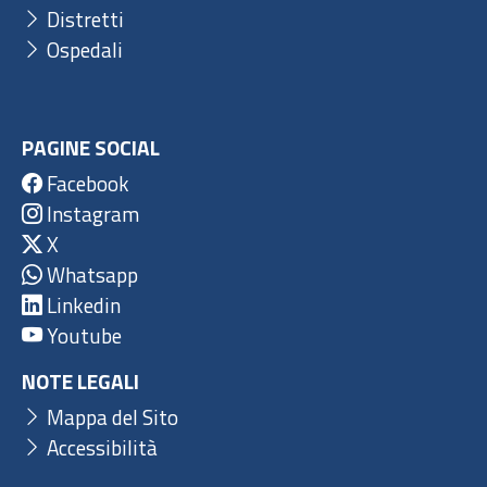
Distretti
Ospedali
PAGINE SOCIAL
Facebook
Instagram
X
Whatsapp
Linkedin
Youtube
NOTE LEGALI
Mappa del Sito
Accessibilità