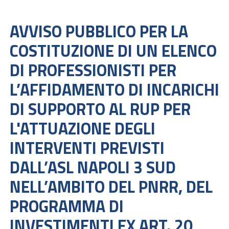
AVVISO PUBBLICO PER LA
COSTITUZIONE DI UN ELENCO
DI PROFESSIONISTI PER
L’AFFIDAMENTO DI INCARICHI
DI SUPPORTO AL RUP PER
L'ATTUAZIONE DEGLI
INTERVENTI PREVISTI
DALL’ASL NAPOLI 3 SUD
NELL’AMBITO DEL PNRR, DEL
PROGRAMMA DI
INVESTIMENTI EX ART. 20,