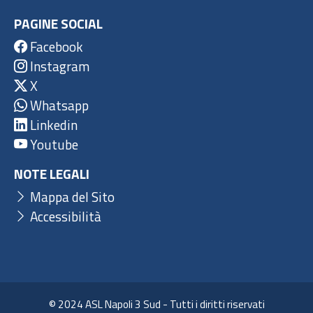
PAGINE SOCIAL
Facebook
Instagram
X
Whatsapp
Linkedin
Youtube
NOTE LEGALI
Mappa del Sito
Accessibilità
© 2024 ASL Napoli 3 Sud - Tutti i diritti riservati