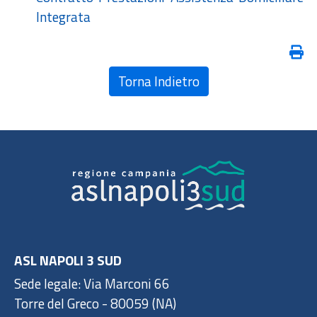
Integrata
Torna Indietro
ASL NAPOLI 3 SUD
Sede legale: Via Marconi 66
Torre del Greco - 80059 (NA)