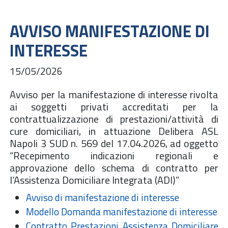
AVVISO MANIFESTAZIONE DI
INTERESSE
15/05/2026
Avviso per la manifestazione di interesse rivolta
ai soggetti privati accreditati per la
contrattualizzazione di prestazioni/attività di
cure domiciliari, in attuazione Delibera ASL
Napoli 3 SUD n. 569 del 17.04.2026, ad oggetto
“Recepimento indicazioni regionali e
approvazione dello schema di contratto per
l’Assistenza Domiciliare Integrata (ADI)”
Avviso di manifestazione di interesse
Modello Domanda manifestazione di interesse
Contratto Prestazioni Assistenza Domiciliare