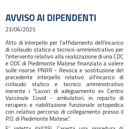
AVVISO AI DIPENDENTI
23/06/2025
Atto di interpello per l'affidamento dell'incarico
di collaudo statico e tecnico-amministrativo per
l'intervento relativo alla realizzazione di una CDC
e ODC di Piedimonte Matese finanziato a valere
sulle risorse PNRR - Revoca e sostituzione del
precedente interpello relativo all'incarico di
collaudo statico e tecnico amministrativo
inerente i "Lavori di adeguamento ex Centro
Vaccinale Covid - ambulatori, in reparto di
recupero e riabilitazione funzionale ortopedica
con relativo percorso di collegamento presso il
P.O. di Piedimonte Matese".
E' indetta dall'ASL Caserta una procedura di