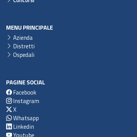
MENU PRINCIPALE
Azienda
Distretti
Ospedali
PAGINE SOCIAL
Facebook
Instagram
X
Whatsapp
Linkedin
Youtube