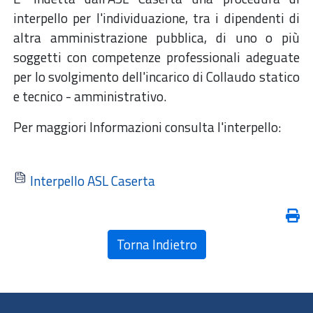
interpello per l'individuazione, tra i dipendenti di
altra amministrazione pubblica, di uno o più
soggetti con competenze professionali adeguate
per lo svolgimento dell'incarico di Collaudo statico
e tecnico - amministrativo.
Per maggiori Informazioni consulta l'interpello:
Interpello ASL Caserta
Torna Indietro