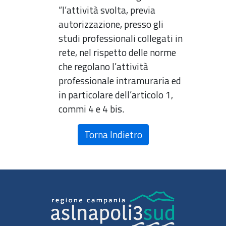
“l’attività svolta, previa
autorizzazione, presso gli
studi professionali collegati in
rete, nel rispetto delle norme
che regolano l’attività
professionale intramuraria ed
in particolare dell’articolo 1,
commi 4 e 4 bis.
Torna Indietro