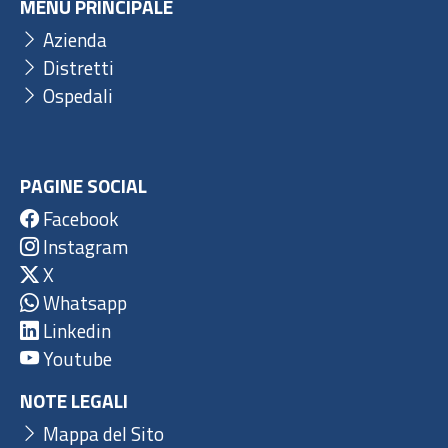
MENU PRINCIPALE
Azienda
Distretti
Ospedali
PAGINE SOCIAL
Facebook
Instagram
X
Whatsapp
Linkedin
Youtube
NOTE LEGALI
Mappa del Sito