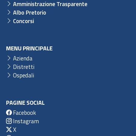
Amministrazione Trasparente
Albo Pretorio
Concorsi
MENU PRINCIPALE
Azienda
Distretti
Ospedali
PAGINE SOCIAL
Facebook
Instagram
X