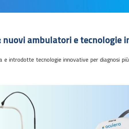
nuovi ambulatori e tecnologie i
a e introdotte tecnologie innovative per diagnosi pi