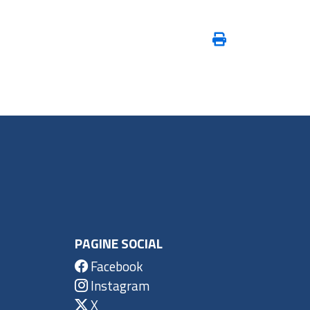
PAGINE SOCIAL
Facebook
Instagram
X