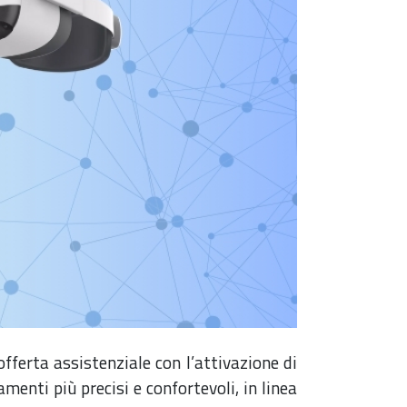
’offerta assistenziale con l’attivazione di
enti più precisi e confortevoli, in linea