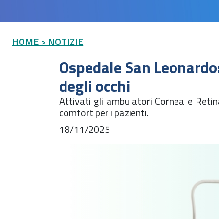
HOME
> NOTIZIE
Ospedale San Leonardo: 
degli occhi
Attivati gli ambulatori Cornea e Retin
comfort per i pazienti.
18/11/2025