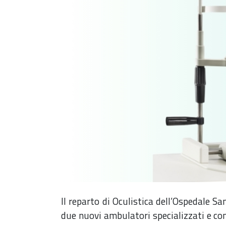
Il reparto di Oculistica dell’Ospedale S
due nuovi ambulatori specializzati e con