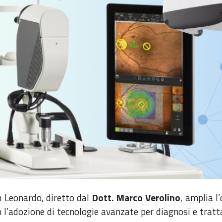
an Leonardo, diretto dal
Dott. Marco Verolino
, amplia l
 l’adozione di tecnologie avanzate per diagnosi e trattam