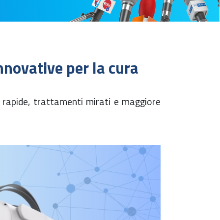
nnovative per la cura
ù rapide, trattamenti mirati e maggiore