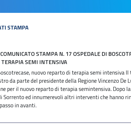
ATI STAMPA
 COMUNICATO STAMPA N. 17 OSPEDALE DI BOSCOTR
 TERAPIA SEMI INTENSIVA
oscotrecase, nuovo reparto di terapia semi intensiva Il 
stro da parte del presidente della Regione Vincenzo De L
 per il nuovo reparto di terapia semintensiva. Dopo la 
di Sorrento ed innumerevoli altri interventi che hanno 
 passo in avanti.