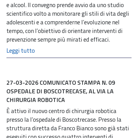
e alcool. Il convegno prende avvio da uno studio
scientifico volto a monitorare gli stili di vita degli
adolescenti e a comprenderne l’evoluzione nel
tempo, con l’obiettivo di orientare interventi di
prevenzione sempre più mirati ed efficaci.
27-03-2026 COMUNICATO STAMPA N. 09
OSPEDALE DI BOSCOTRECASE, AL VIA LA
CHIRURGIA ROBOTICA
È attivo il nuovo centro di chirurgia robotica
presso la l’ospedale di Boscotrecase. Presso la
struttura diretta da Franco Bianco sono già stati
eseguiti con successo quattro interventi di