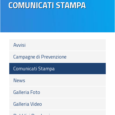
COMUNICATI STAMPA
Avvisi
Campagne di Prevenzione
Comunicati Stampa
News
Galleria Foto
Galleria Video