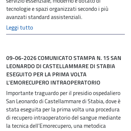
servizio essenziale, moderno e dotato di
tecnologie e spazi organizzati secondo i più
avanzati standard assistenziali.
09-06-2026 COMUNICATO STAMPA N. 15 SAN
LEONARDO DI CASTELLAMMARE DI STABIA
ESEGUITO PER LA PRIMA VOLTA
L’EMORECUPERO INTRAOPERATORIO
Importante traguardo per il presidio ospedaliero
San Leonardo di Castellammare di Stabia, dove è
stata eseguita per la prima volta una procedura
di recupero intraoperatorio del sangue mediante
la tecnica dell’Emorecupero, una metodica