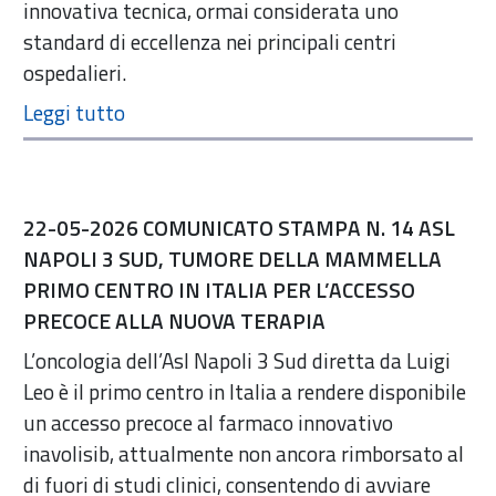
innovativa tecnica, ormai considerata uno
standard di eccellenza nei principali centri
ospedalieri.
22-05-2026 COMUNICATO STAMPA N. 14 ASL
NAPOLI 3 SUD, TUMORE DELLA MAMMELLA
PRIMO CENTRO IN ITALIA PER L’ACCESSO
PRECOCE ALLA NUOVA TERAPIA
L’oncologia dell’Asl Napoli 3 Sud diretta da Luigi
Leo è il primo centro in Italia a rendere disponibile
un accesso precoce al farmaco innovativo
inavolisib, attualmente non ancora rimborsato al
di fuori di studi clinici, consentendo di avviare