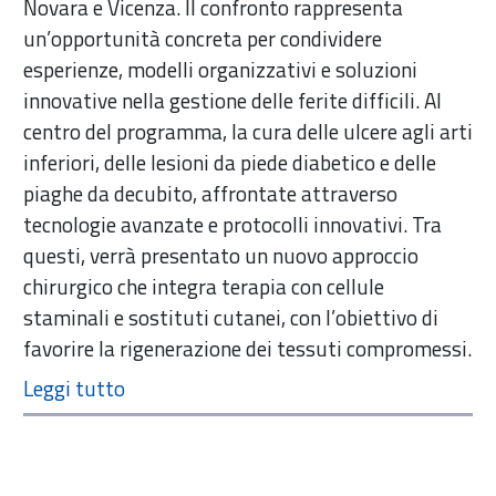
Novara e Vicenza. Il confronto rappresenta
un’opportunità concreta per condividere
esperienze, modelli organizzativi e soluzioni
innovative nella gestione delle ferite difficili. Al
centro del programma, la cura delle ulcere agli arti
inferiori, delle lesioni da piede diabetico e delle
piaghe da decubito, affrontate attraverso
tecnologie avanzate e protocolli innovativi. Tra
questi, verrà presentato un nuovo approccio
chirurgico che integra terapia con cellule
staminali e sostituti cutanei, con l’obiettivo di
favorire la rigenerazione dei tessuti compromessi.