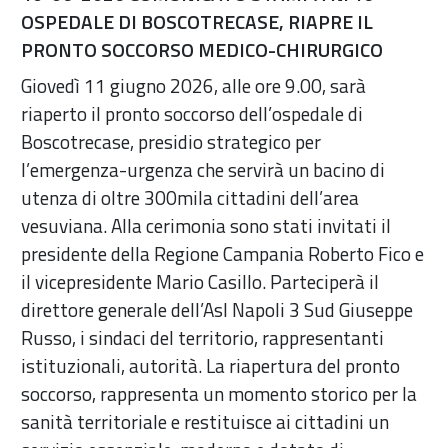
OSPEDALE DI BOSCOTRECASE, RIAPRE IL
PRONTO SOCCORSO MEDICO-CHIRURGICO
Giovedì 11 giugno 2026, alle ore 9.00, sarà
riaperto il pronto soccorso dell’ospedale di
Boscotrecase, presidio strategico per
l’emergenza-urgenza che servirà un bacino di
utenza di oltre 300mila cittadini dell’area
vesuviana. Alla cerimonia sono stati invitati il
presidente della Regione Campania Roberto Fico e
il vicepresidente Mario Casillo. Parteciperà il
direttore generale dell’Asl Napoli 3 Sud Giuseppe
Russo, i sindaci del territorio, rappresentanti
istituzionali, autorità. La riapertura del pronto
soccorso, rappresenta un momento storico per la
sanità territoriale e restituisce ai cittadini un