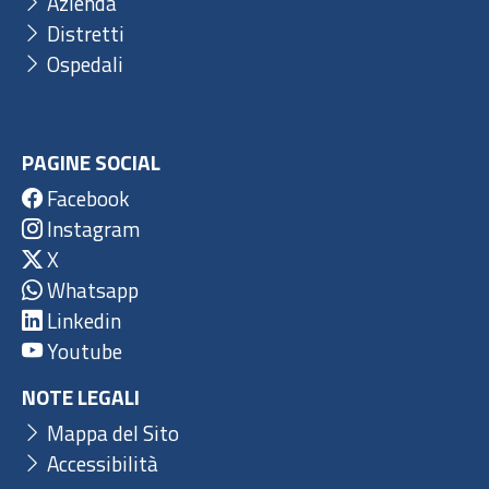
Azienda
Distretti
Ospedali
PAGINE SOCIAL
Facebook
Instagram
X
Whatsapp
Linkedin
Youtube
NOTE LEGALI
Mappa del Sito
Accessibilità