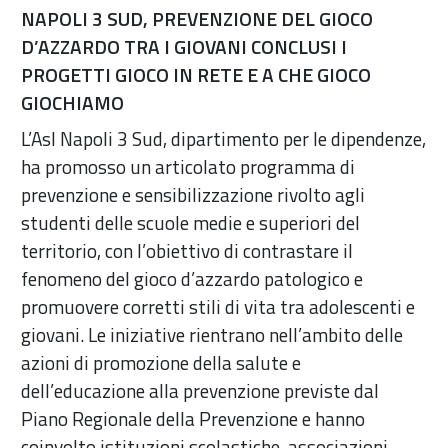
NAPOLI 3 SUD, PREVENZIONE DEL GIOCO
D’AZZARDO TRA I GIOVANI CONCLUSI I
PROGETTI GIOCO IN RETE E A CHE GIOCO
GIOCHIAMO
L’Asl Napoli 3 Sud, dipartimento per le dipendenze,
ha promosso un articolato programma di
prevenzione e sensibilizzazione rivolto agli
studenti delle scuole medie e superiori del
territorio, con l’obiettivo di contrastare il
fenomeno del gioco d’azzardo patologico e
promuovere corretti stili di vita tra adolescenti e
giovani. Le iniziative rientrano nell’ambito delle
azioni di promozione della salute e
dell’educazione alla prevenzione previste dal
Piano Regionale della Prevenzione e hanno
coinvolto istituzioni scolastiche, associazioni,