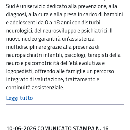
Sud è un servizio dedicato alla prevenzione, alla
diagnosi, alla cura e alla presa in carico di bambini
e adolescenti da 0 a 18 anni con disturbi
neurologici, del neurosviluppo e psichiatrici. Il
nuovo nucleo garantirà un’assistenza
multidisciplinare grazie alla presenza di
neuropsichiatri infantili, psicologi, terapisti della
neuro e psicomotricità dell’età evolutiva e
logopedisti, offrendo alle famiglie un percorso
integrato di valutazione, trattamento e
continuità assistenziale.
10-06-2026 COMUNICATO STAMPA N. 16