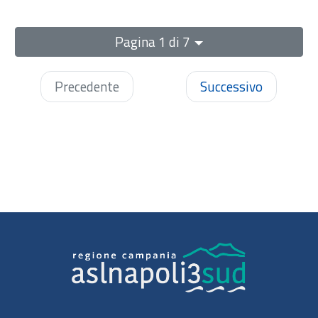
Pagina 1 di 7
Precedente
Successivo