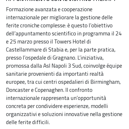
Formazione avanzata e cooperazione
internazionale per migliorare la gestione delle
ferite croniche complesse: è questo l’obiettivo
dell’appuntamento scientifico in programma il 24
e 25 marzo presso il Towers Hotel di
Castellammare di Stabia e, per la parte pratica,
presso l’ospedale di Gragnano. L’iniziativa,
promossa dalla Asl Napoli 3 Sud, coinvolge équipe
sanitarie provenienti da importanti realtà
europee, tra cui centri ospedalieri di Birmingham,
Doncaster e Copenaghen. Il confronto
internazionale rappresenta un’opportunità
concreta per condividere esperienze, modelli
organizzativi e soluzioni innovative nella gestione
delle ferite difficili.