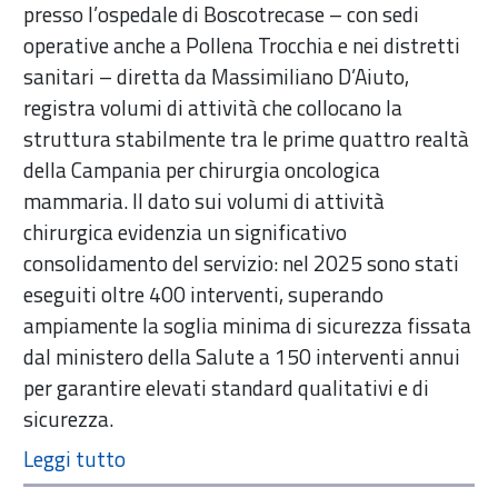
presso l’ospedale di Boscotrecase – con sedi
operative anche a Pollena Trocchia e nei distretti
sanitari – diretta da Massimiliano D’Aiuto,
registra volumi di attività che collocano la
struttura stabilmente tra le prime quattro realtà
della Campania per chirurgia oncologica
mammaria. Il dato sui volumi di attività
chirurgica evidenzia un significativo
consolidamento del servizio: nel 2025 sono stati
eseguiti oltre 400 interventi, superando
ampiamente la soglia minima di sicurezza fissata
dal ministero della Salute a 150 interventi annui
per garantire elevati standard qualitativi e di
sicurezza.