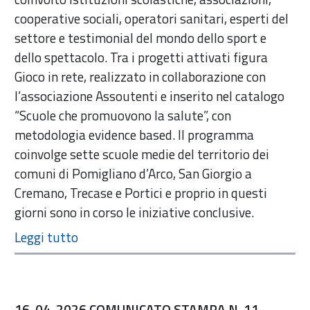
cooperative sociali, operatori sanitari, esperti del
settore e testimonial del mondo dello sport e
dello spettacolo. Tra i progetti attivati figura
Gioco in rete, realizzato in collaborazione con
l’associazione Assoutenti e inserito nel catalogo
“Scuole che promuovono la salute”, con
metodologia evidence based. Il programma
coinvolge sette scuole medie del territorio dei
comuni di Pomigliano d’Arco, San Giorgio a
Cremano, Trecase e Portici e proprio in questi
giorni sono in corso le iniziative conclusive.
16-04-2026 COMUNICATO STAMPA N. 11