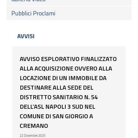
Pubblici Proclami
AVVISI
AVVISO ESPLORATIVO FINALIZZATO
ALLA ACQUISIZIONE OVVERO ALLA
LOCAZIONE DI UN IMMOBILE DA
DESTINARE ALLA SEDE DEL
DISTRETTO SANITARIO N. 54
DELL’ASL NAPOLI 3 SUD NEL
COMUNE DI SAN GIORGIO A
CREMANO
22 Dicembre 2025