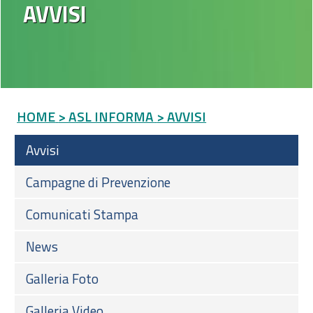
AVVISI
HOME
> ASL INFORMA
> AVVISI
Avvisi
Campagne di Prevenzione
Comunicati Stampa
News
Galleria Foto
Galleria Video