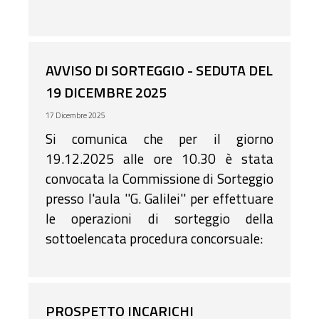
AVVISO DI SORTEGGIO - SEDUTA DEL
19 DICEMBRE 2025
17 Dicembre 2025
Si comunica che per il giorno
19.12.2025 alle ore 10.30 è stata
convocata la Commissione di Sorteggio
presso l'aula ''G. Galilei'' per effettuare
le operazioni di sorteggio della
sottoelencata procedura concorsuale:
PROSPETTO INCARICHI