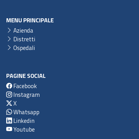
MENU PRINCIPALE
Azienda
Distretti
Ospedali
PAGINE SOCIAL
Facebook
Instagram
X
Whatsapp
Linkedin
Youtube