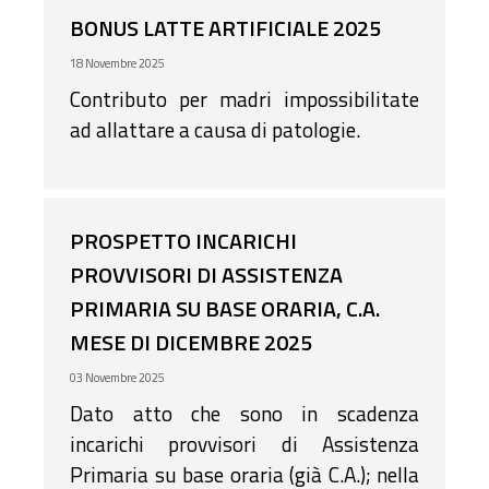
BONUS LATTE ARTIFICIALE 2025
18 Novembre 2025
Contributo per madri impossibilitate
ad allattare a causa di patologie.
PROSPETTO INCARICHI
PROVVISORI DI ASSISTENZA
PRIMARIA SU BASE ORARIA, C.A.
MESE DI DICEMBRE 2025
03 Novembre 2025
Dato atto che sono in scadenza
incarichi provvisori di Assistenza
Primaria su base oraria (già C.A.); nella