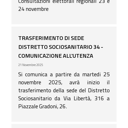
Consultazioni elettorali regionali 23 e
24 novembre
TRASFERIMENTO DI SEDE
DISTRETTO SOCIOSANITARIO 34 -
COMUNICAZIONE ALL'UTENZA
21 Novembre 2025
Si comunica a partire da martedi 25
novembre 2025, avrà inizio il
trasferimento della sede del Distretto
Sociosanitario da Via Libertà, 316 a
Piazzale Gradoni, 26.