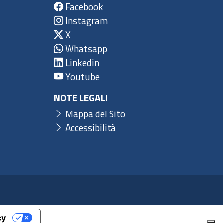
Facebook
Instagram
X
Whatsapp
Linkedin
Youtube
NOTE LEGALI
Mappa del Sito
Accessibilità
cy