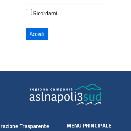
Ricordami
Accedi
MENU PRINCIPALE
razione Trasparente