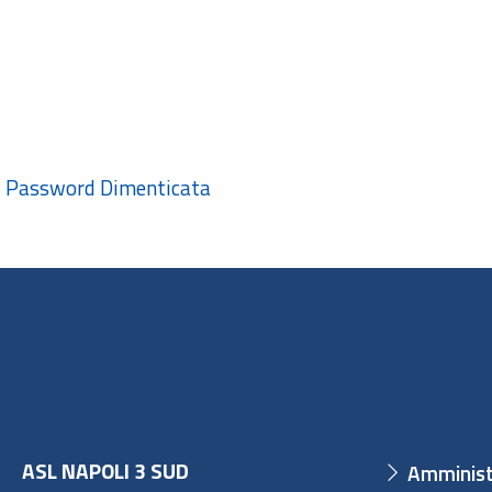
Password Dimenticata
ASL NAPOLI 3 SUD
Amminist