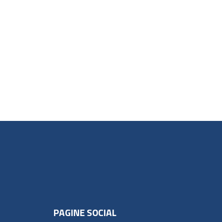
PAGINE SOCIAL