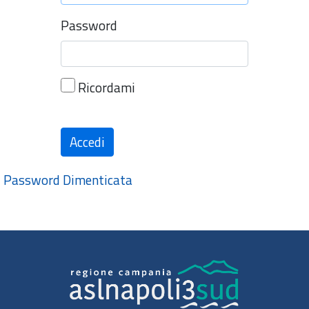
Password
Ricordami
Accedi
Password Dimenticata