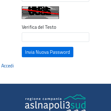
Verifica del Testo
Invia Nuova Password
Accedi