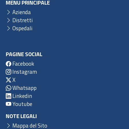
MENU PRINCIPALE
Azienda
Distretti
Ospedali
PAGINE SOCIAL
Facebook
Instagram
X
Whatsapp
Linkedin
Youtube
NOTE LEGALI
Mappa del Sito