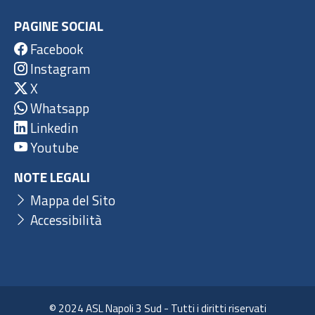
PAGINE SOCIAL
Facebook
Instagram
X
Whatsapp
Linkedin
Youtube
NOTE LEGALI
Mappa del Sito
Accessibilità
© 2024 ASL Napoli 3 Sud - Tutti i diritti riservati