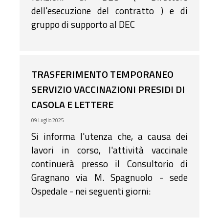
dell'esecuzione del contratto ) e di
gruppo di supporto al DEC
TRASFERIMENTO TEMPORANEO
SERVIZIO VACCINAZIONI PRESIDI DI
CASOLA E LETTERE
09 Luglio 2025
Si informa l'utenza che, a causa dei
lavori in corso, l'attività vaccinale
continuerà presso il Consultorio di
Gragnano via M. Spagnuolo - sede
Ospedale - nei seguenti giorni: