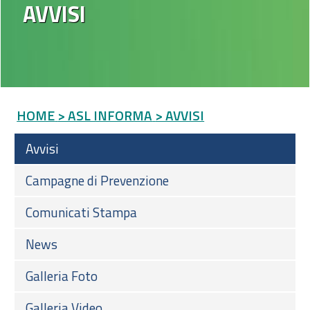
AVVISI
HOME
> ASL INFORMA
> AVVISI
Avvisi
Campagne di Prevenzione
Comunicati Stampa
News
Galleria Foto
Galleria Video