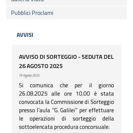
Pubblici Proclami
AVVISI
AVVISO DI SORTEGGIO - SEDUTA DEL
26 AGOSTO 2025
19 Agosto 2025
Si comunica che per il giorno
26.08.2025 alle ore 10.00 è stata
convocata la Commissione di Sorteggio
presso l'aula ''G. Galilei'' per effettuare
le operazioni di sorteggio della
sottoelencata procedura concorsuale: