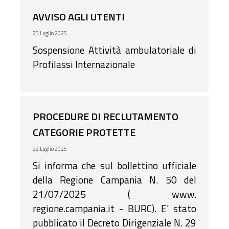
incarichi per il prossimo mese.
AVVISO AGLI UTENTI
23 Luglio 2025
Sospensione Attività ambulatoriale di
Profilassi Internazionale
PROCEDURE DI RECLUTAMENTO
CATEGORIE PROTETTE
22 Luglio 2025
Si informa che sul bollettino ufficiale
della Regione Campania N. 50 del
21/07/2025 ( www.
regione.campania.it - BURC). E' stato
pubblicato il Decreto Dirigenziale N. 29