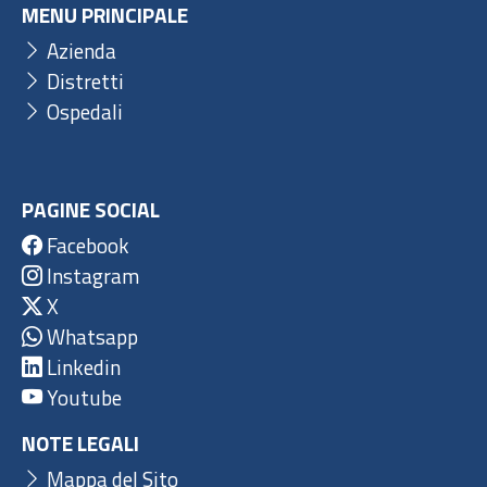
MENU PRINCIPALE
Azienda
Distretti
Ospedali
PAGINE SOCIAL
Facebook
Instagram
X
Whatsapp
Linkedin
Youtube
NOTE LEGALI
Mappa del Sito