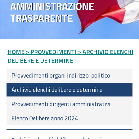
AMMINISTRAZIONE
TRASPARENTE
HOME
> PROVVEDIMENTI
> ARCHIVIO ELENCHI
DELIBERE E DETERMINE
Provvedimenti organi indirizzo-politico
Archivio elenchi delibere e determine
Provvedimenti dirigenti amministrativi
Elenco Delibere anno 2024