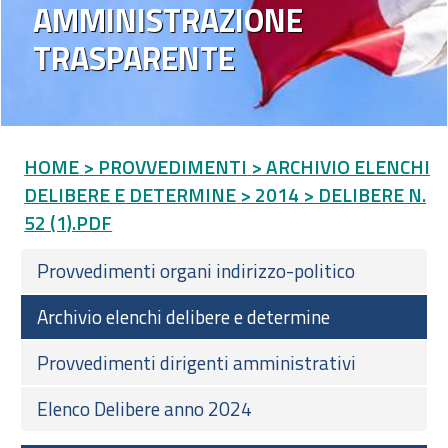
AMMINISTRAZIONE
TRASPARENTE
HOME
> PROVVEDIMENTI
> ARCHIVIO ELENCHI
DELIBERE E DETERMINE
> 2014
> DELIBERE N.
52 (1).PDF
Provvedimenti organi indirizzo-politico
Archivio elenchi delibere e determine
Provvedimenti dirigenti amministrativi
Elenco Delibere anno 2024