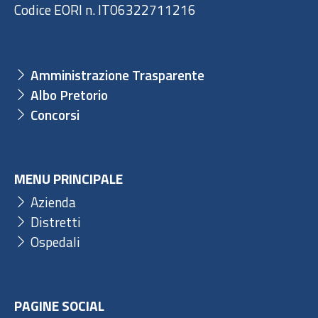
Codice EORI n. IT06322711216
Amministrazione Trasparente
Albo Pretorio
Concorsi
MENU PRINCIPALE
Azienda
Distretti
Ospedali
PAGINE SOCIAL