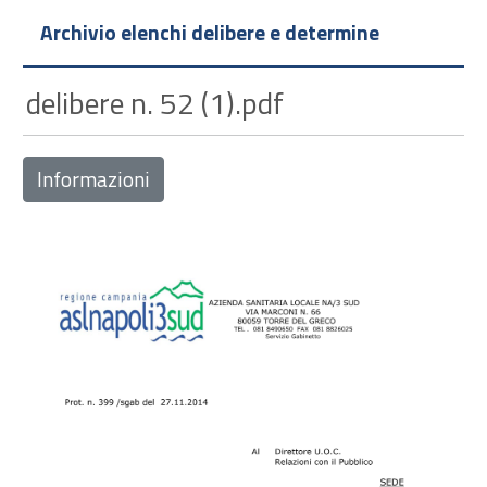
Archivio elenchi delibere e determine
delibere n. 52 (1).pdf
Informazioni