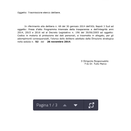
Pagina 1 / 3