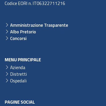
Codice EORI n. IT06322711216
Amministrazione Trasparente
Albo Pretorio
Concorsi
MENU PRINCIPALE
Azienda
Distretti
Ospedali
PAGINE SOCIAL