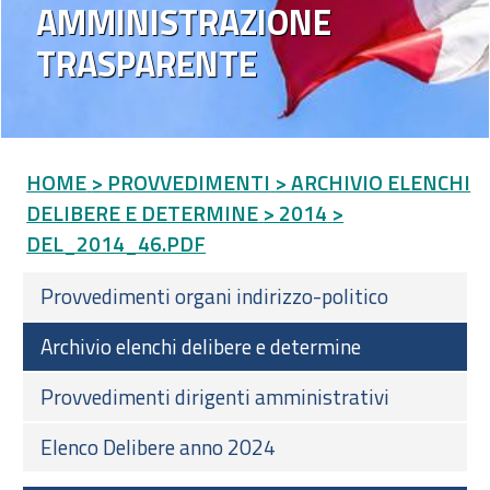
AMMINISTRAZIONE
TRASPARENTE
HOME
> PROVVEDIMENTI
> ARCHIVIO ELENCHI
DELIBERE E DETERMINE
> 2014
>
DEL_2014_46.PDF
Provvedimenti organi indirizzo-politico
Archivio elenchi delibere e determine
Provvedimenti dirigenti amministrativi
Elenco Delibere anno 2024