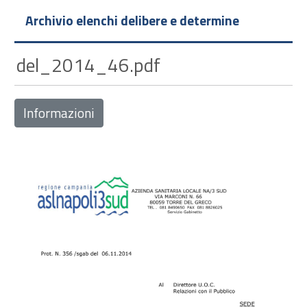
Archivio elenchi delibere e determine
del_2014_46.pdf
Informazioni