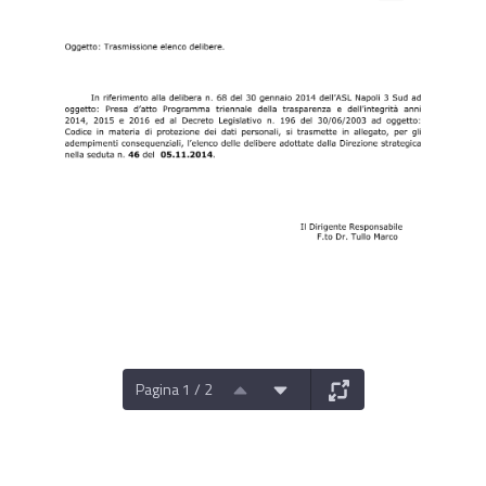
Pagina 1 / 2