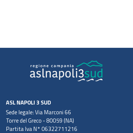
ASL NAPOLI 3 SUD
Sede legale: Via Marconi 66
Torre del Greco - 80059 (NA)
Partita Iva N° 06322711216