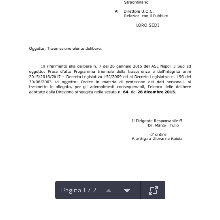
Pagina 1 / 2