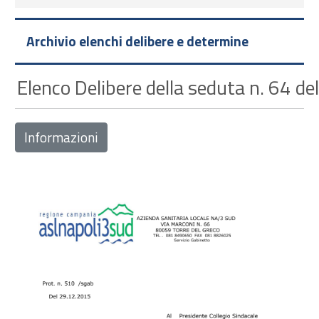
Archivio elenchi delibere e determine
Elenco Delibere della seduta n. 64 d
Informazioni