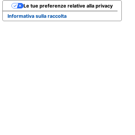
Le tue preferenze relative alla privacy
Informativa sulla raccolta