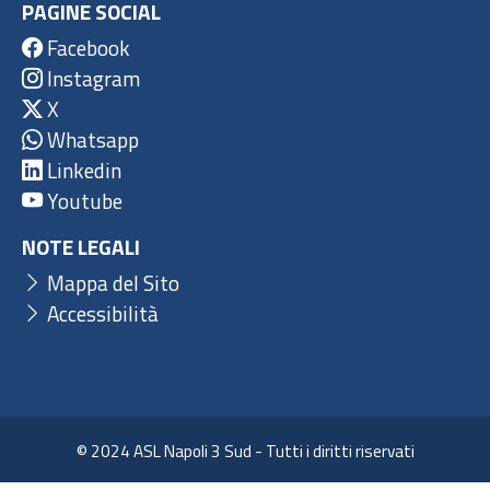
PAGINE SOCIAL
Facebook
Instagram
X
Whatsapp
Linkedin
Youtube
NOTE LEGALI
Mappa del Sito
Accessibilità
© 2024 ASL Napoli 3 Sud - Tutti i diritti riservati