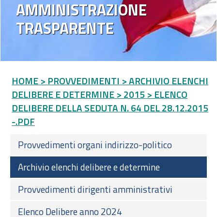
AMMINISTRAZIONE
TRASPARENTE
HOME
> PROVVEDIMENTI
> ARCHIVIO ELENCHI
DELIBERE E DETERMINE
> 2015
> ELENCO
DELIBERE DELLA SEDUTA N. 64 DEL 28.12.2015
-.PDF
Provvedimenti organi indirizzo-politico
Archivio elenchi delibere e determine
Provvedimenti dirigenti amministrativi
Elenco Delibere anno 2024