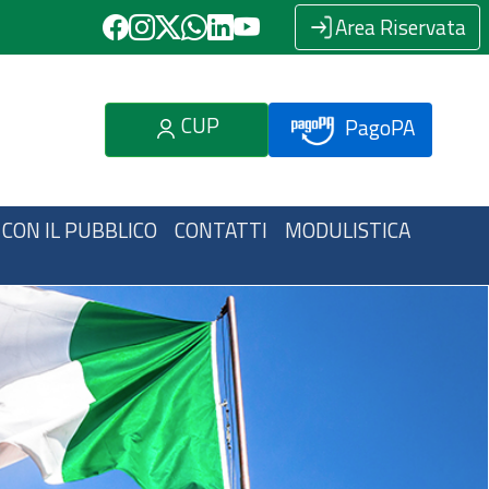
Area Riservata
CUP
PagoPA
 CON IL PUBBLICO
CONTATTI
MODULISTICA