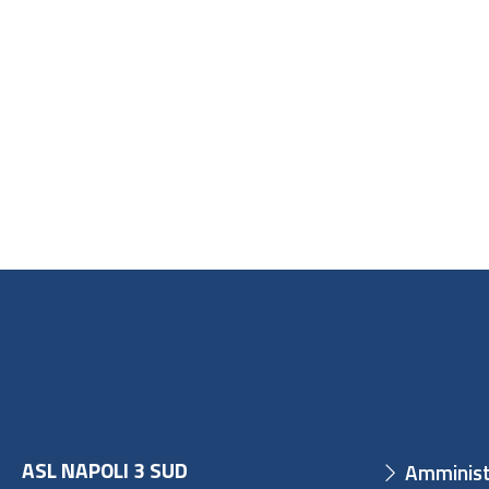
ASL NAPOLI 3 SUD
Amminist