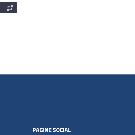
PAGINE SOCIAL