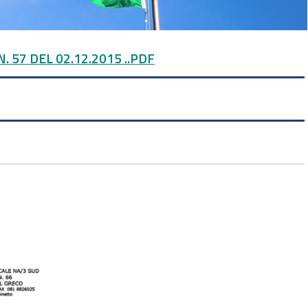
. 57 DEL 02.12.2015 ..PDF