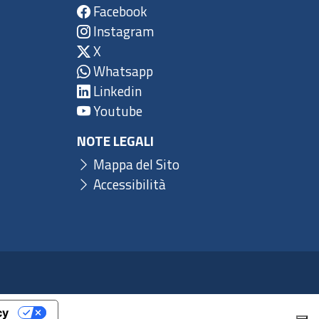
Facebook
Instagram
X
Whatsapp
Linkedin
Youtube
NOTE LEGALI
Mappa del Sito
Accessibilità
cy