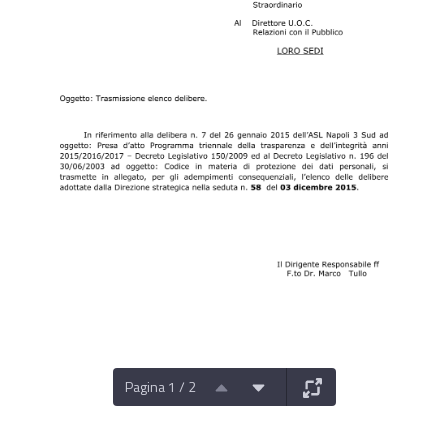
Pagina 1 / 2