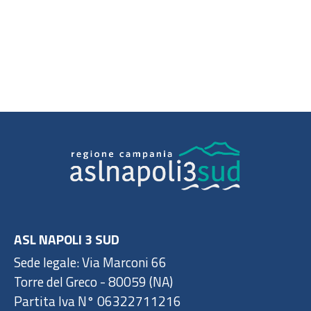
ASL NAPOLI 3 SUD
Sede legale: Via Marconi 66
Torre del Greco - 80059 (NA)
Partita Iva N° 06322711216