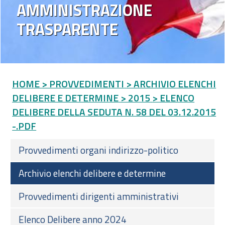
AMMINISTRAZIONE
TRASPARENTE
HOME
> PROVVEDIMENTI
> ARCHIVIO ELENCHI
DELIBERE E DETERMINE
> 2015
> ELENCO
DELIBERE DELLA SEDUTA N. 58 DEL 03.12.2015
-.PDF
Provvedimenti organi indirizzo-politico
Archivio elenchi delibere e determine
Provvedimenti dirigenti amministrativi
Elenco Delibere anno 2024