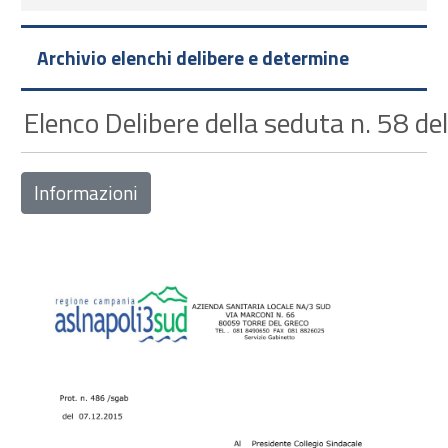
Archivio elenchi delibere e determine
Elenco Delibere della seduta n. 58 d
Informazioni