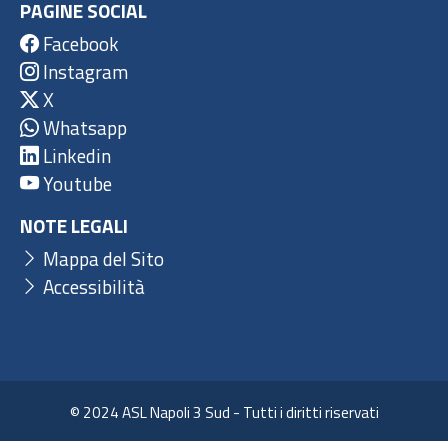
PAGINE SOCIAL
Facebook
Instagram
X
Whatsapp
Linkedin
Youtube
NOTE LEGALI
Mappa del Sito
Accessibilità
© 2024 ASL Napoli 3 Sud - Tutti i diritti riservati