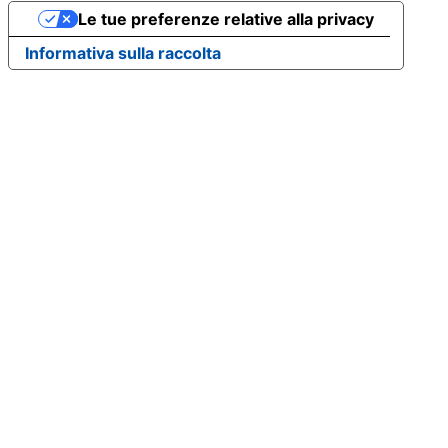
Le tue preferenze relative alla privacy
Informativa sulla raccolta