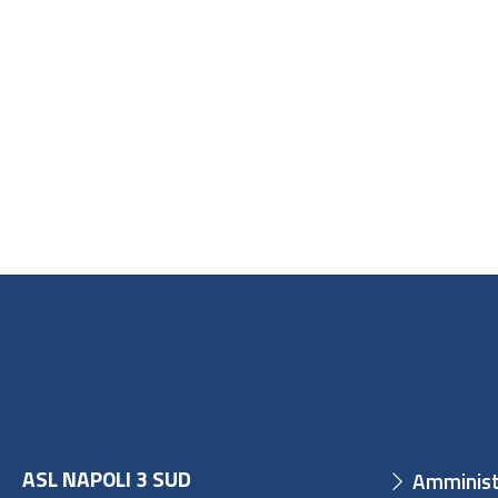
ASL NAPOLI 3 SUD
Amminist