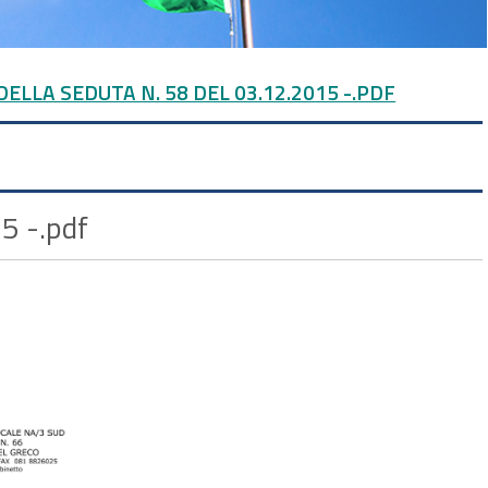
ELLA SEDUTA N. 58 DEL 03.12.2015 -.PDF
15 -.pdf