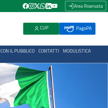
Area Riservata
CUP
PagoPA
 CON IL PUBBLICO
CONTATTI
MODULISTICA