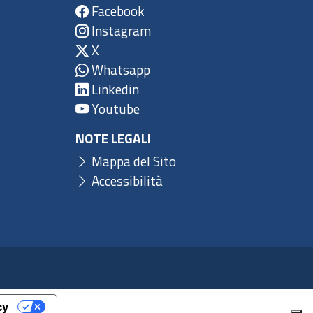
Facebook
Instagram
X
Whatsapp
Linkedin
Youtube
NOTE LEGALI
Mappa del Sito
Accessibilità
cy