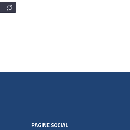
PAGINE SOCIAL