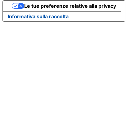
Le tue preferenze relative alla privacy
Informativa sulla raccolta