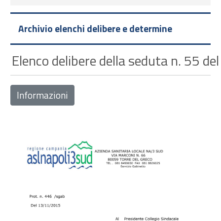
Archivio elenchi delibere e determine
Elenco delibere della seduta n. 55 de
Informazioni