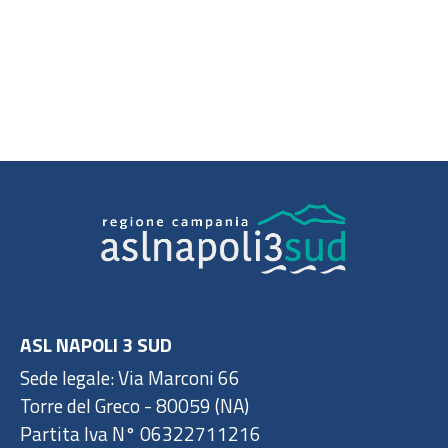
ASL NAPOLI 3 SUD
Sede legale: Via Marconi 66
Torre del Greco - 80059 (NA)
Partita Iva N° 06322711216