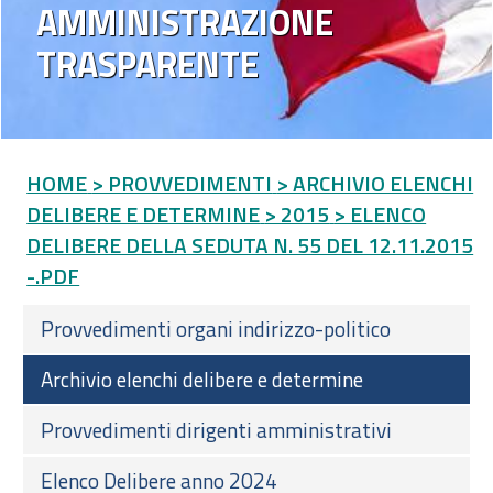
AMMINISTRAZIONE
TRASPARENTE
HOME
> PROVVEDIMENTI
> ARCHIVIO ELENCHI
DELIBERE E DETERMINE
> 2015
> ELENCO
DELIBERE DELLA SEDUTA N. 55 DEL 12.11.2015
-.PDF
Provvedimenti organi indirizzo-politico
Archivio elenchi delibere e determine
Provvedimenti dirigenti amministrativi
Elenco Delibere anno 2024