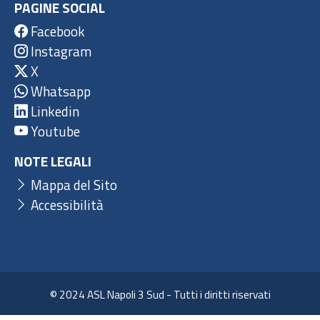
PAGINE SOCIAL
Facebook
Instagram
X
Whatsapp
Linkedin
Youtube
NOTE LEGALI
Mappa del Sito
Accessibilità
© 2024 ASL Napoli 3 Sud - Tutti i diritti riservati