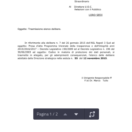
Pagina 1 / 2