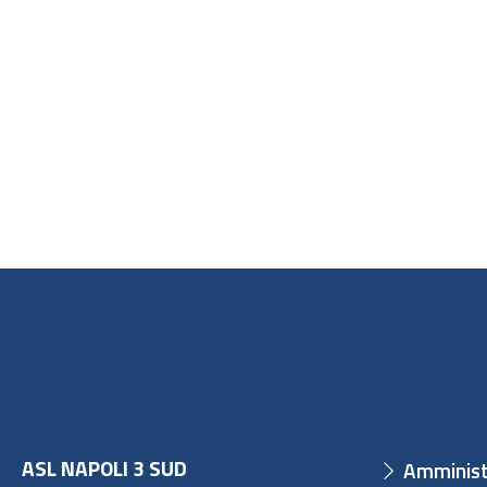
ASL NAPOLI 3 SUD
Amminist