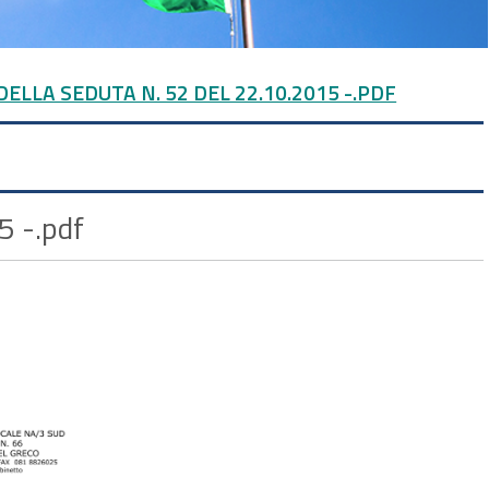
ELLA SEDUTA N. 52 DEL 22.10.2015 -.PDF
5 -.pdf