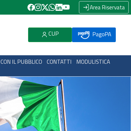
Area Riservata
CUP
PagoPA
 CON IL PUBBLICO
CONTATTI
MODULISTICA