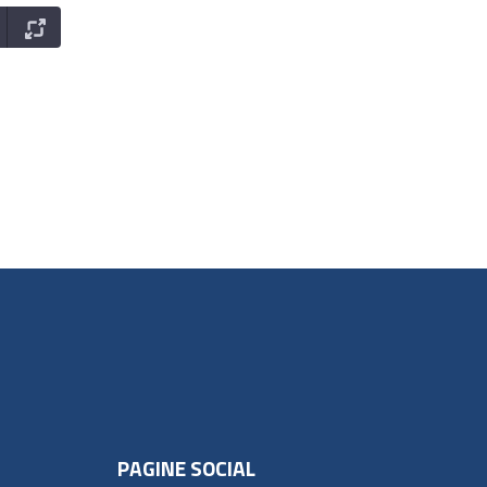
PAGINE SOCIAL