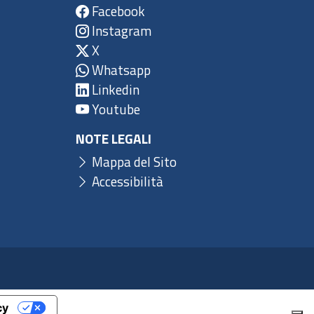
Facebook
Instagram
X
Whatsapp
Linkedin
Youtube
NOTE LEGALI
Mappa del Sito
Accessibilità
cy