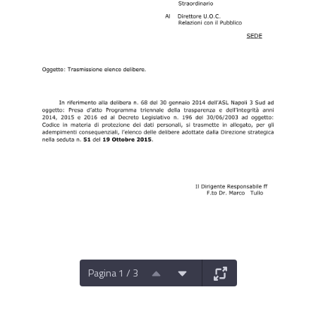
Pagina 1 / 3