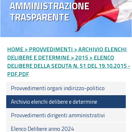
AMMINISTRAZIONE
TRASPARENTE
HOME
> PROVVEDIMENTI
> ARCHIVIO ELENCHI
DELIBERE E DETERMINE
> 2015
> ELENCO
DELIBERE DELLA SEDUTA N. 51 DEL 19.10.2015 -
PDF.PDF
Provvedimenti organi indirizzo-politico
Archivio elenchi delibere e determine
Provvedimenti dirigenti amministrativi
Elenco Delibere anno 2024