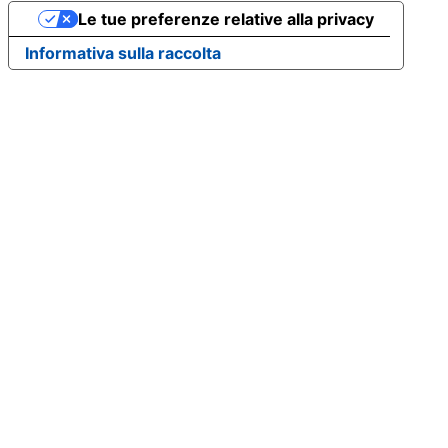
Le tue preferenze relative alla privacy
Informativa sulla raccolta