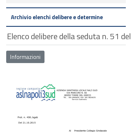
Archivio elenchi delibere e determine
Elenco delibere della seduta n. 51 de
Informazioni