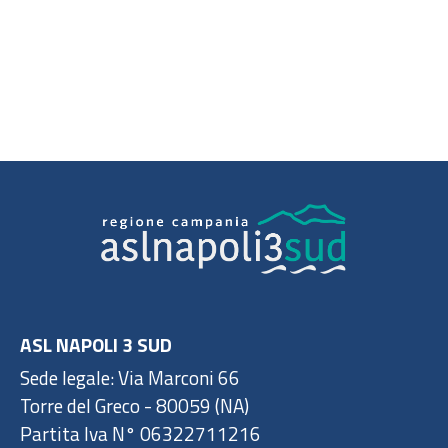
ASL NAPOLI 3 SUD
Sede legale: Via Marconi 66
Torre del Greco - 80059 (NA)
Partita Iva N° 06322711216