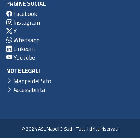
PAGINE SOCIAL
Facebook
Instagram
X
Whatsapp
Linkedin
Youtube
NOTE LEGALI
Mappa del Sito
Accessibilità
© 2024 ASL Napoli 3 Sud - Tutti i diritti riservati