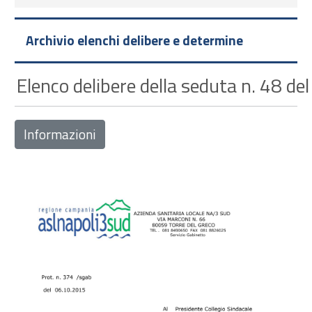
Archivio elenchi delibere e determine
Elenco delibere della seduta n. 48 d
Informazioni