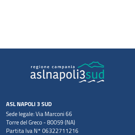
ASL NAPOLI 3 SUD
Sede legale: Via Marconi 66
Torre del Greco - 80059 (NA)
Partita Iva N° 06322711216