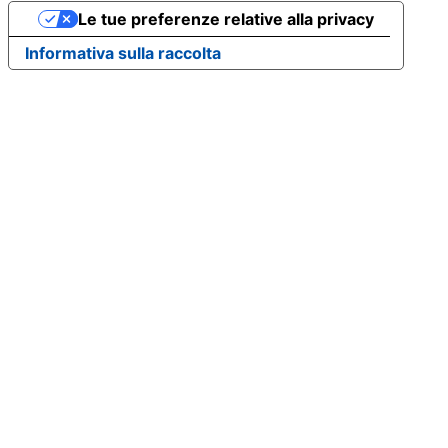
Le tue preferenze relative alla privacy
Informativa sulla raccolta