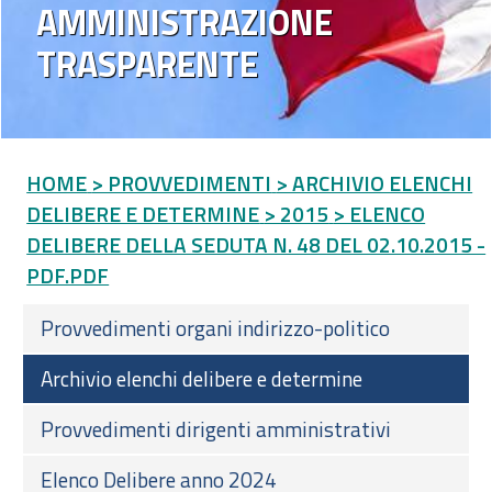
AMMINISTRAZIONE
TRASPARENTE
HOME
> PROVVEDIMENTI
> ARCHIVIO ELENCHI
DELIBERE E DETERMINE
> 2015
> ELENCO
DELIBERE DELLA SEDUTA N. 48 DEL 02.10.2015 -
PDF.PDF
Provvedimenti organi indirizzo-politico
Archivio elenchi delibere e determine
Provvedimenti dirigenti amministrativi
Elenco Delibere anno 2024