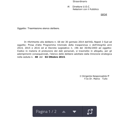
Pagina 1 / 2