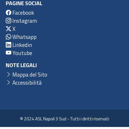
PAGINE SOCIAL
Facebook
Instagram
X
Whatsapp
Linkedin
Youtube
NOTE LEGALI
Mappa del Sito
Accessibilità
© 2024 ASL Napoli 3 Sud - Tutti i diritti riservati