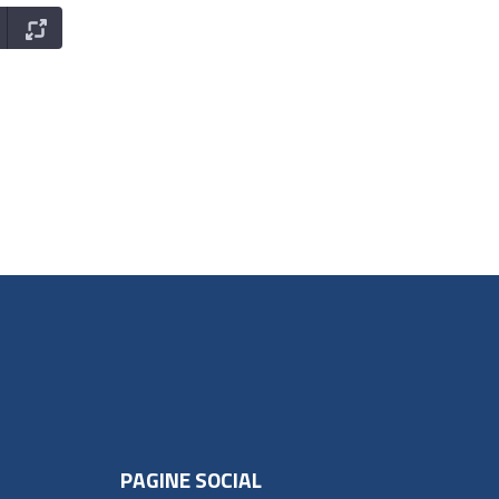
PAGINE SOCIAL