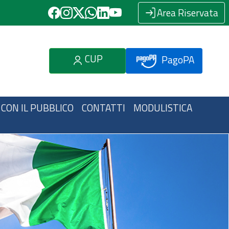
Area Riservata
CUP
PagoPA
 CON IL PUBBLICO
CONTATTI
MODULISTICA