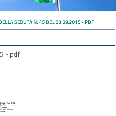
ELLA SEDUTA N. 45 DEL 23.09.2015 -.PDF
5 -.pdf