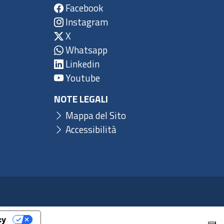
Facebook
Instagram
X
Whatsapp
Linkedin
Youtube
NOTE LEGALI
Mappa del Sito
Accessibilità
cy