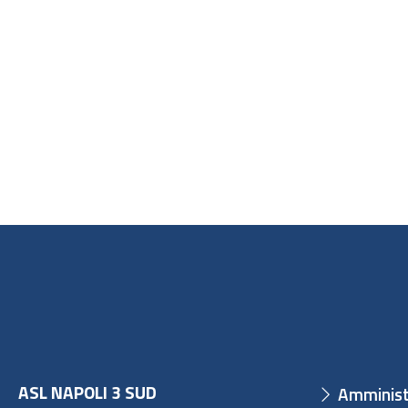
ASL NAPOLI 3 SUD
Amminist