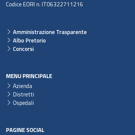
Codice EORI n. IT06322711216
Amministrazione Trasparente
Albo Pretorio
Concorsi
MENU PRINCIPALE
Azienda
Distretti
Ospedali
PAGINE SOCIAL