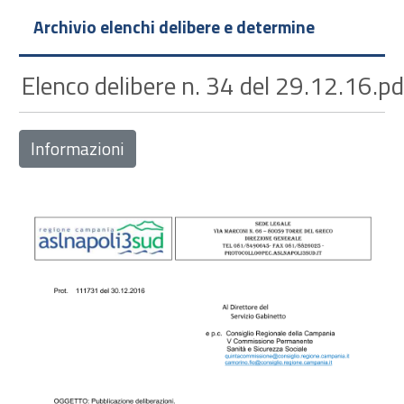
Archivio elenchi delibere e determine
Elenco delibere n. 34 del 29.12.16.pd
Informazioni