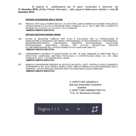
Pagina 1 / 1