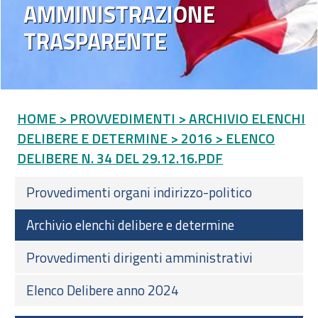
AMMINISTRAZIONE
TRASPARENTE
HOME
> PROVVEDIMENTI
> ARCHIVIO ELENCHI
DELIBERE E DETERMINE
> 2016
> ELENCO
DELIBERE N. 34 DEL 29.12.16.PDF
Provvedimenti organi indirizzo-politico
Archivio elenchi delibere e determine
Provvedimenti dirigenti amministrativi
Elenco Delibere anno 2024