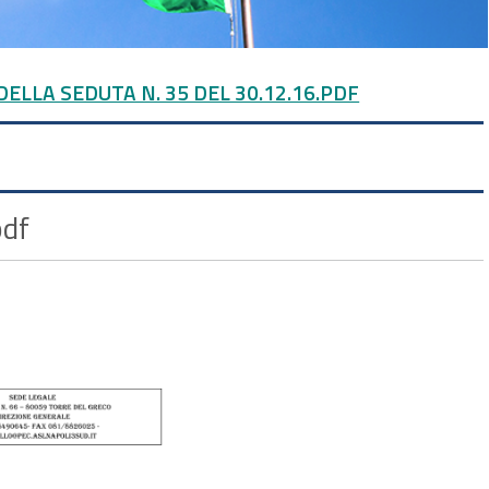
DELLA SEDUTA N. 35 DEL 30.12.16.PDF
pdf