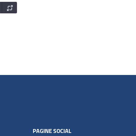
PAGINE SOCIAL