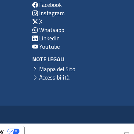
Facebook
Instagram
X
Whatsapp
Linkedin
Youtube
NOTE LEGALI
Mappa del Sito
Accessibilità
cy