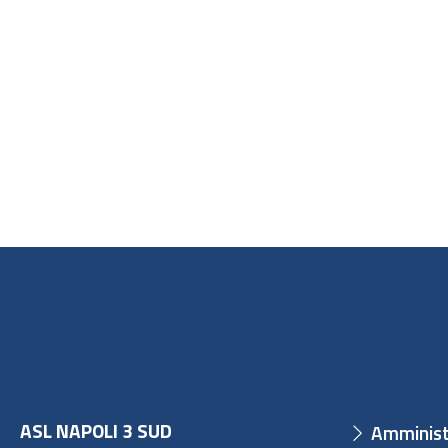
ASL NAPOLI 3 SUD
Amminist