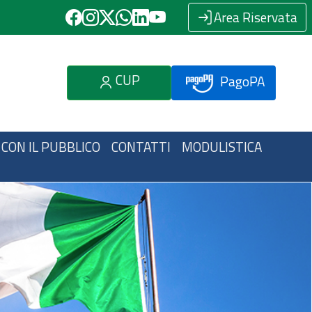
Area Riservata
CUP
PagoPA
 CON IL PUBBLICO
CONTATTI
MODULISTICA