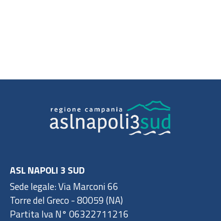
ASL NAPOLI 3 SUD
Sede legale: Via Marconi 66
Torre del Greco - 80059 (NA)
Partita Iva N° 06322711216