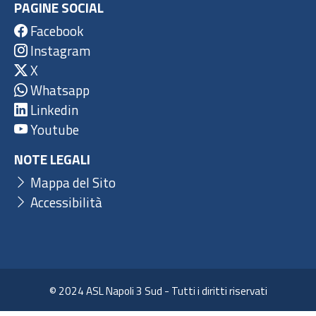
PAGINE SOCIAL
Facebook
Instagram
X
Whatsapp
Linkedin
Youtube
NOTE LEGALI
Mappa del Sito
Accessibilità
© 2024 ASL Napoli 3 Sud - Tutti i diritti riservati