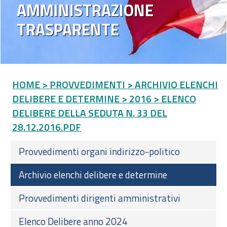
AMMINISTRAZIONE
TRASPARENTE
HOME
> PROVVEDIMENTI
> ARCHIVIO ELENCHI
DELIBERE E DETERMINE
> 2016
> ELENCO
DELIBERE DELLA SEDUTA N. 33 DEL
28.12.2016.PDF
Provvedimenti organi indirizzo-politico
Archivio elenchi delibere e determine
Provvedimenti dirigenti amministrativi
Elenco Delibere anno 2024