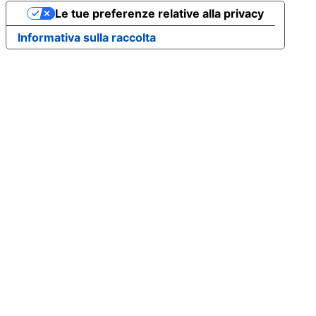
Le tue preferenze relative alla privacy
Informativa sulla raccolta