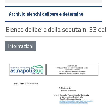
Archivio elenchi delibere e determine
Elenco delibere della seduta n. 33 d
Informazioni