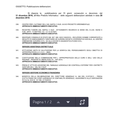
Pagina 1 / 2