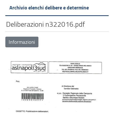
Archivio elenchi delibere e determine
Deliberazioni n322016.pdf
Informazioni