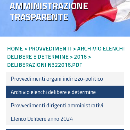
AMMINISTRAZIONE
TRASPARENTE
HOME
> PROVVEDIMENTI
> ARCHIVIO ELENCHI
DELIBERE E DETERMINE
> 2016
>
DELIBERAZIONI N322016.PDF
Provvedimenti organi indirizzo-politico
Archivio elenchi delibere e determine
Provvedimenti dirigenti amministrativi
Elenco Delibere anno 2024