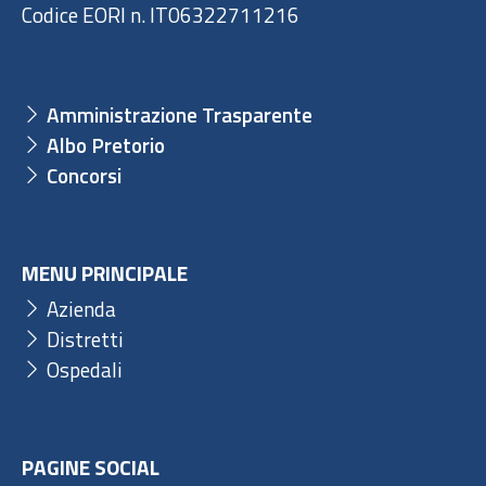
Codice EORI n. IT06322711216
Amministrazione Trasparente
Albo Pretorio
Concorsi
MENU PRINCIPALE
Azienda
Distretti
Ospedali
PAGINE SOCIAL