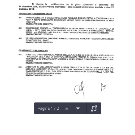
Pagina 1 / 2