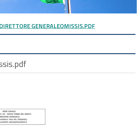
4.DIRETTORE GENERALEOMISSIS.PDF
sis.pdf