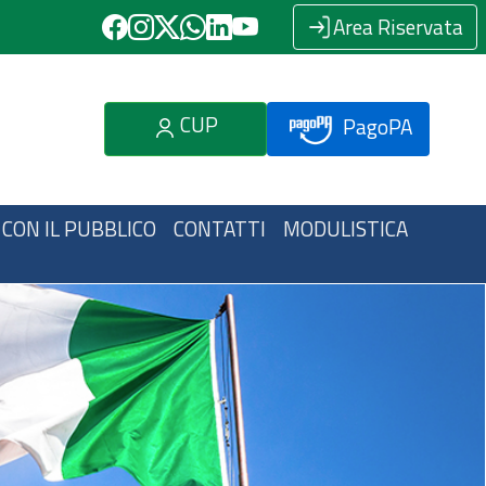
Area Riservata
CUP
PagoPA
 CON IL PUBBLICO
CONTATTI
MODULISTICA