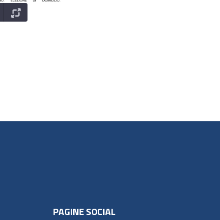
PAGINE SOCIAL