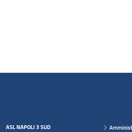
ASL NAPOLI 3 SUD
Amminist