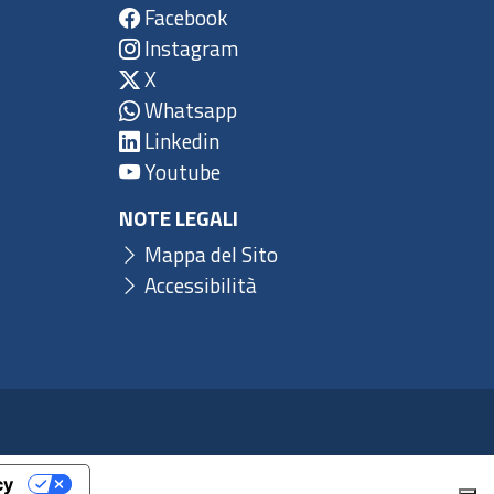
Facebook
Instagram
X
Whatsapp
Linkedin
Youtube
NOTE LEGALI
Mappa del Sito
Accessibilità
cy