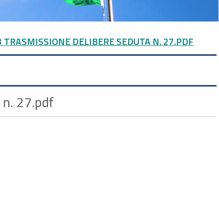
483 TRASMISSIONE DELIBERE SEDUTA N. 27.PDF
 n. 27.pdf