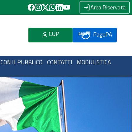
Area Riservata
CUP
PagoPA
 CON IL PUBBLICO
CONTATTI
MODULISTICA