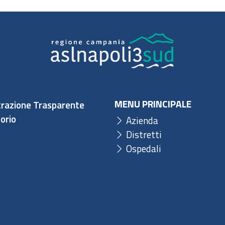
MENU PRINCIPALE
razione Trasparente
orio
Azienda
Distretti
Ospedali