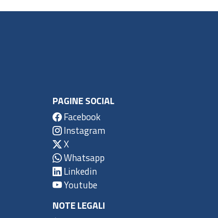
PAGINE SOCIAL
Facebook
Instagram
X
Whatsapp
Linkedin
Youtube
NOTE LEGALI