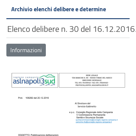
Archivio elenchi delibere e determine
Elenco delibere n. 30 del 16.12.2016
Informazioni