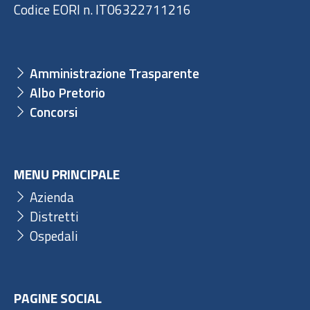
Codice EORI n. IT06322711216
Amministrazione Trasparente
Albo Pretorio
Concorsi
MENU PRINCIPALE
Azienda
Distretti
Ospedali
PAGINE SOCIAL