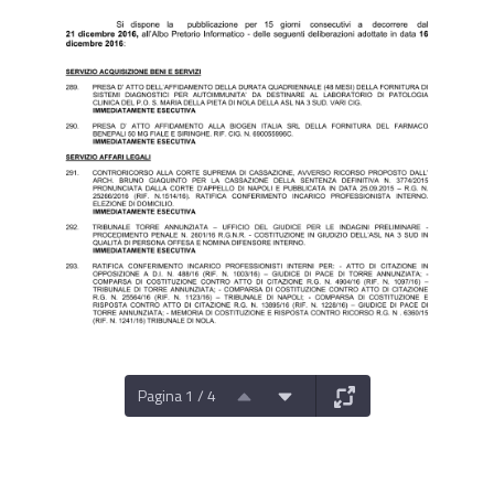
Pagina 1 / 4