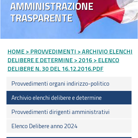
AMMINISTRAZIONE
TRASPARENTE
HOME
> PROVVEDIMENTI
> ARCHIVIO ELENCHI
DELIBERE E DETERMINE
> 2016
> ELENCO
DELIBERE N. 30 DEL 16.12.2016.PDF
Provvedimenti organi indirizzo-politico
Archivio elenchi delibere e determine
Provvedimenti dirigenti amministrativi
Elenco Delibere anno 2024