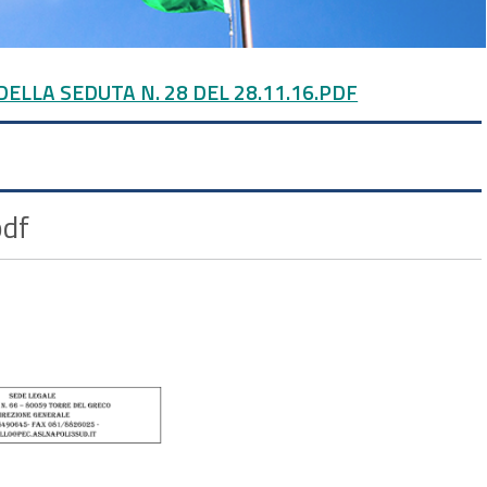
DELLA SEDUTA N. 28 DEL 28.11.16.PDF
pdf