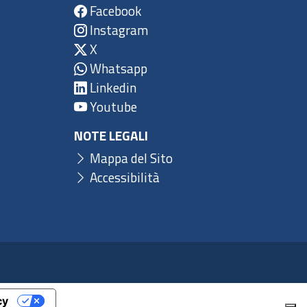
Facebook
Instagram
X
Whatsapp
Linkedin
Youtube
NOTE LEGALI
Mappa del Sito
Accessibilità
cy