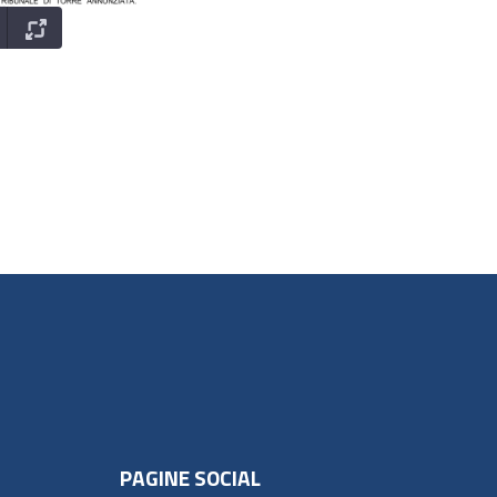
PAGINE SOCIAL