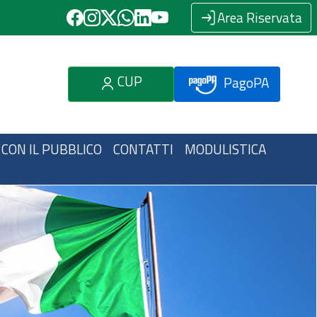
Area Riservata
CUP
PagoPA
 CON IL PUBBLICO
CONTATTI
MODULISTICA