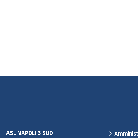
ASL NAPOLI 3 SUD
Amminist