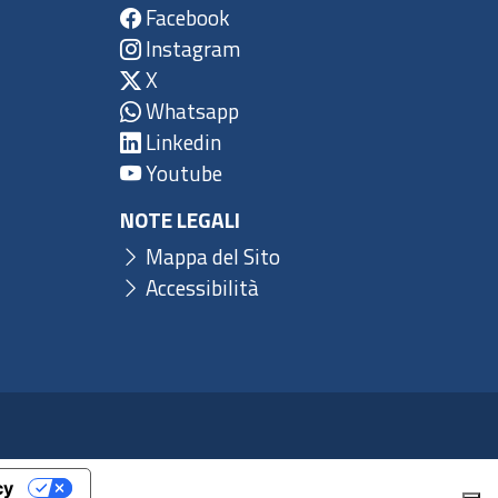
Facebook
Instagram
X
Whatsapp
Linkedin
Youtube
NOTE LEGALI
Mappa del Sito
Accessibilità
cy