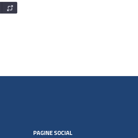
PAGINE SOCIAL