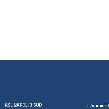
ASL NAPOLI 3 SUD
Amminist