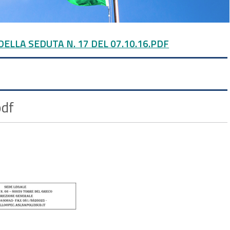
DELLA SEDUTA N. 17 DEL 07.10.16.PDF
pdf