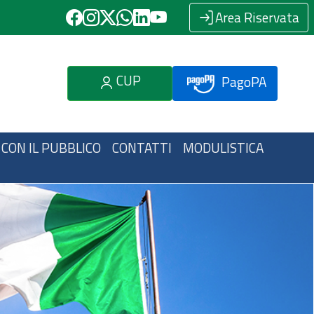
Area Riservata
CUP
PagoPA
 CON IL PUBBLICO
CONTATTI
MODULISTICA